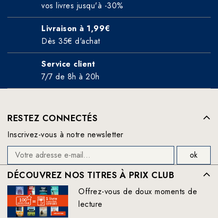
vos livres jusqu'à -30%
Livraison à 1,99€
Dès 35€ d'achat
Service client
7/7 de 8h à 20h
RESTEZ CONNECTÉS
Inscrivez-vous à notre newsletter
DÉCOUVREZ NOS TITRES À PRIX CLUB
Offrez-vous de doux moments de
lecture