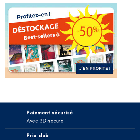
Paiement sécurisé
Avec 3D-secure
Prix club