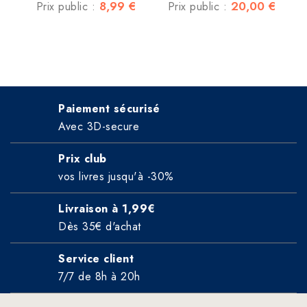
8,99 €
20,00 €
Prix public :
Prix public :
Paiement sécurisé
Avec 3D-secure
Prix club
vos livres jusqu'à -30%
Livraison à 1,99€
Dès 35€ d'achat
Service client
7/7 de 8h à 20h