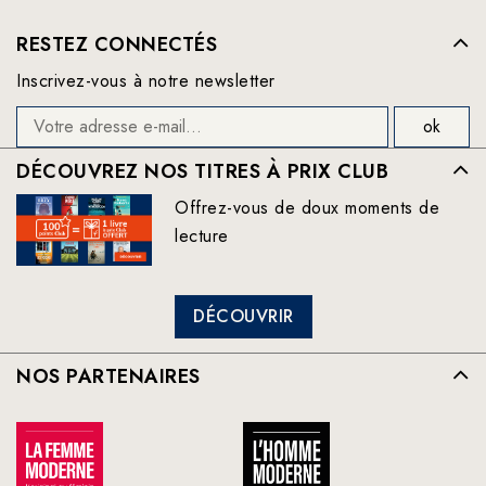
RESTEZ CONNECTÉS
Inscrivez-vous à notre newsletter
DÉCOUVREZ NOS TITRES À PRIX CLUB
Offrez-vous de doux moments de
lecture
DÉCOUVRIR
NOS PARTENAIRES