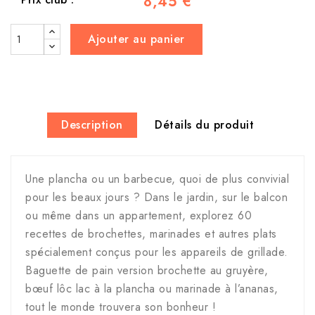
8,45 €
Ajouter au panier
Description
Détails du produit
Une plancha ou un barbecue, quoi de plus convivial
pour les beaux jours ? Dans le jardin, sur le balcon
ou même dans un appartement, explorez 60
recettes de brochettes, marinades et autres plats
spécialement conçus pour les appareils de grillade.
Baguette de pain version brochette au gruyère,
bœuf lôc lac à la plancha ou marinade à l’ananas,
tout le monde trouvera son bonheur !