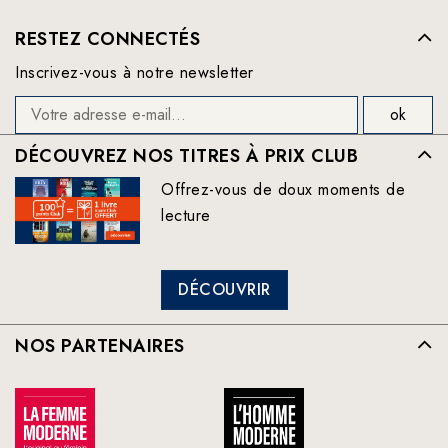
RESTEZ CONNECTÉS
Inscrivez-vous à notre newsletter
DÉCOUVREZ NOS TITRES À PRIX CLUB
Offrez-vous de doux moments de
lecture
DÉCOUVRIR
NOS PARTENAIRES