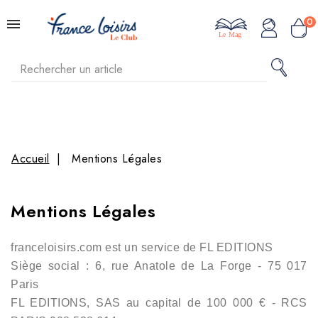
0
Le Mag
Accueil
Mentions Légales
Mentions Légales
franceloisirs.com est un service de FL EDITIONS
Siège social : 6, rue Anatole de La Forge - 75 017
Paris
FL EDITIONS, SAS au capital de 100 000 € - RCS