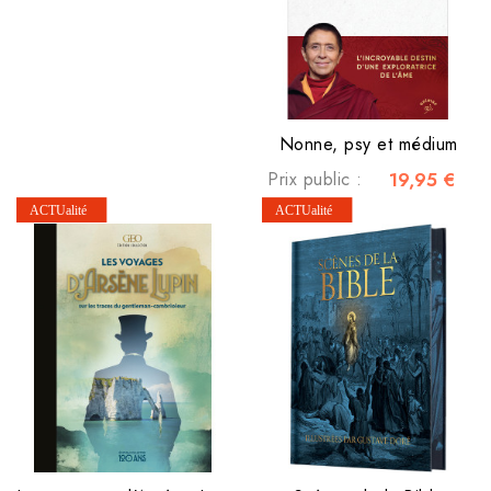
Nonne, psy et médium
Prix public :
19,95 €