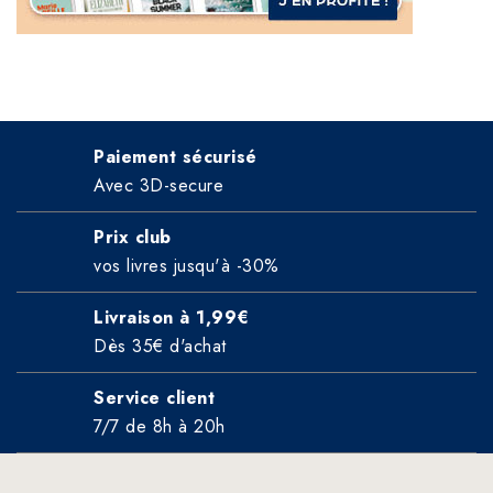
Paiement sécurisé
Avec 3D-secure
Prix club
vos livres jusqu'à -30%
Livraison à 1,99€
Dès 35€ d'achat
Service client
7/7 de 8h à 20h