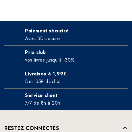
Paiement sécurisé
Avec 3D-secure
Prix club
vos livres jusqu'à -30%
Livraison à 1,99€
Dès 35€ d'achat
Service client
7/7 de 8h à 20h
RESTEZ CONNECTÉS