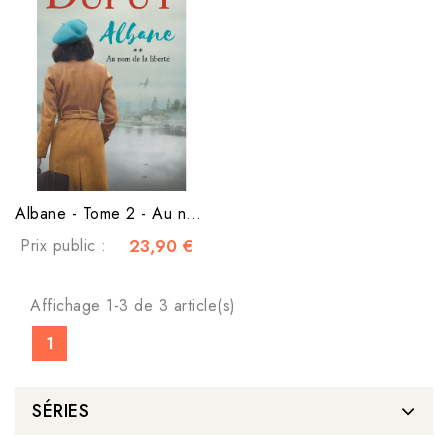
Albane - Tome 2 - Au nom de la liberté
Prix public :
23,90 €
Affichage 1-3 de 3 article(s)
1
SÉRIES