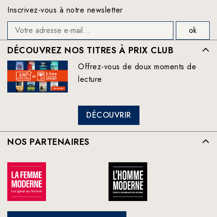
Inscrivez-vous à notre newsletter
DÉCOUVREZ NOS TITRES À PRIX CLUB
Offrez-vous de doux moments de
lecture
DÉCOUVRIR
NOS PARTENAIRES