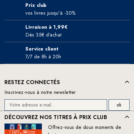
Prix club
vos livres jusqu'à -30%
Livraison à 1,99€
Dès 35€ d'achat
Service client
7/7 de 8h à 20h
RESTEZ CONNECTÉS
Inscrivez-vous à notre newsletter
DÉCOUVREZ NOS TITRES À PRIX CLUB
Offrez-vous de doux moments de