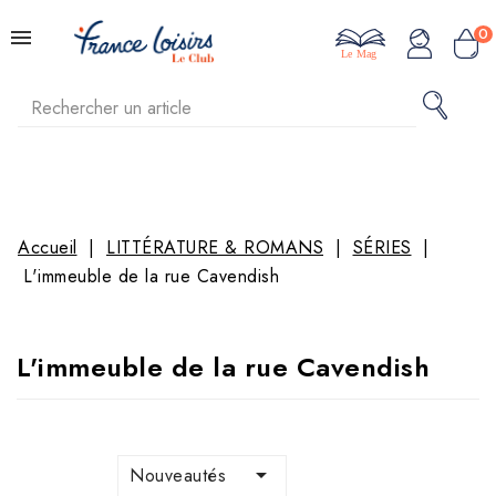
0
Le Mag
Accueil
LITTÉRATURE & ROMANS
SÉRIES
L'immeuble de la rue Cavendish
L'immeuble de la rue Cavendish

Nouveautés