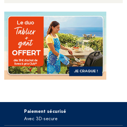
Paiement sécurisé
Avec 3D-secure