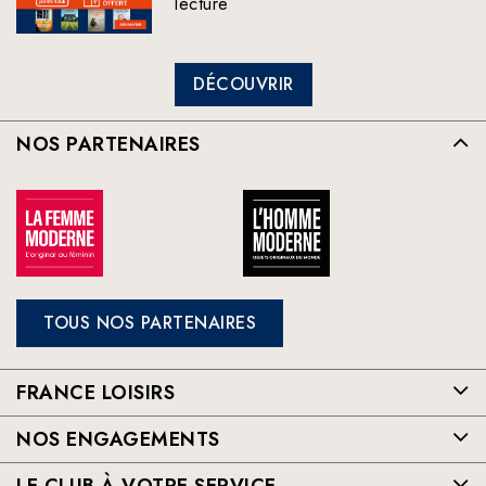
lecture
DÉCOUVRIR
NOS PARTENAIRES
TOUS NOS PARTENAIRES
FRANCE LOISIRS
NOS ENGAGEMENTS