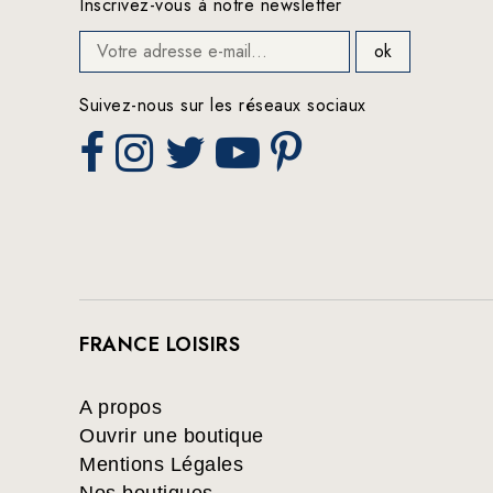
Inscrivez-vous à notre newsletter
Suivez-nous sur les réseaux sociaux
FRANCE LOISIRS
A propos
Ouvrir une boutique
Mentions Légales