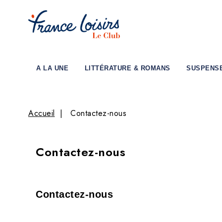
A LA UNE
LITTÉRATURE & ROMANS
SUSPENS
Accueil
Contactez-nous
Contactez-nous
Contactez-nous