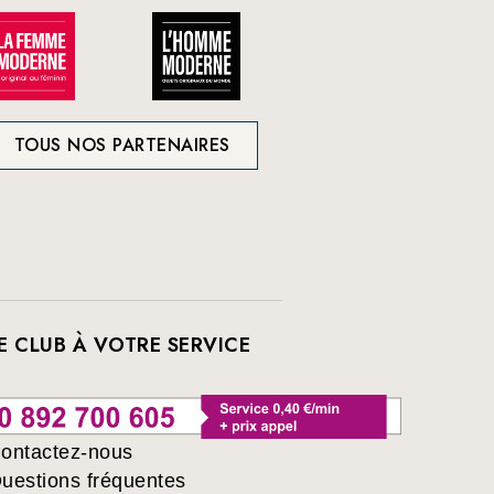
TOUS NOS PARTENAIRES
E CLUB À VOTRE SERVICE
ontactez-nous
uestions fréquentes