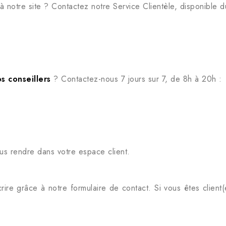
notre site ? Contactez notre Service Clientèle, disponible d
s conseillers
? Contactez-nous 7 jours sur 7, de 8h à 20h :
ous rendre dans votre espace client.
ire grâce à notre formulaire de contact. Si vous êtes client(