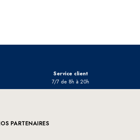
Service client
7/7 de 8h à 20h
OS PARTENAIRES