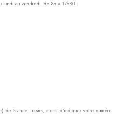
u lundi au vendredi, de 8h à 17h30 :
e) de France Loisirs, merci d'indiquer votre numéro