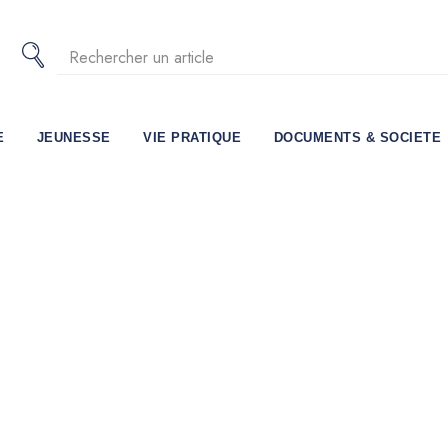
E
JEUNESSE
VIE PRATIQUE
DOCUMENTS & SOCIETE