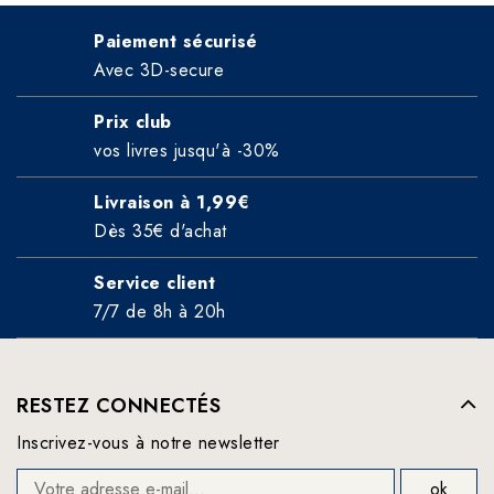
Paiement sécurisé
Avec 3D-secure
Prix club
vos livres jusqu'à -30%
Livraison à 1,99€
Dès 35€ d'achat
Service client
7/7 de 8h à 20h
RESTEZ CONNECTÉS
Inscrivez-vous à notre newsletter