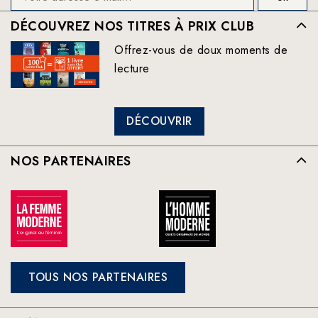
DÉCOUVREZ NOS TITRES À PRIX CLUB
Offrez-vous de doux moments de
lecture
DÉCOUVRIR
NOS PARTENAIRES
TOUS NOS PARTENAIRES