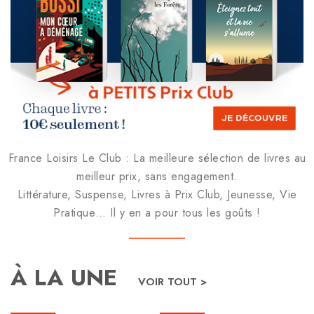
France Loisirs Le Club : La meilleure sélection de livres au
meilleur prix, sans engagement.
Littérature, Suspense, Livres à Prix Club, Jeunesse, Vie
Pratique… Il y en a pour tous les goûts !
À LA UNE
VOIR TOUT >