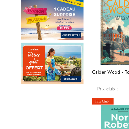
Prix club :