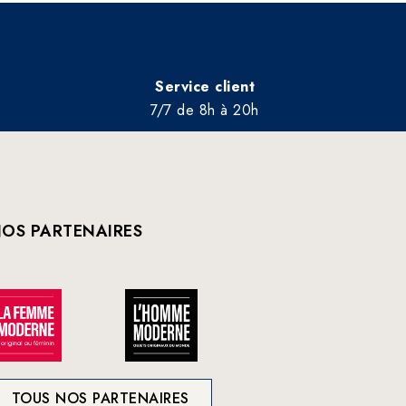
Service client
7/7 de 8h à 20h
OS PARTENAIRES
TOUS NOS PARTENAIRES