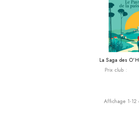
Prix club :
Affichage 1-12 