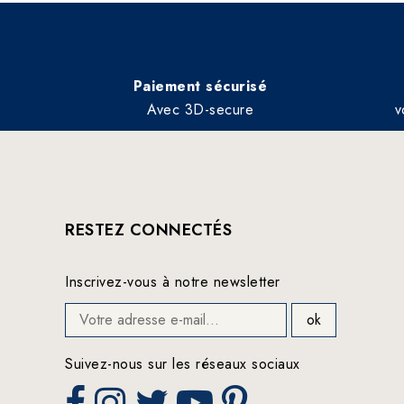
Paiement sécurisé
Avec 3D-secure
v
RESTEZ CONNECTÉS
Inscrivez-vous à notre newsletter
Suivez-nous sur les réseaux sociaux