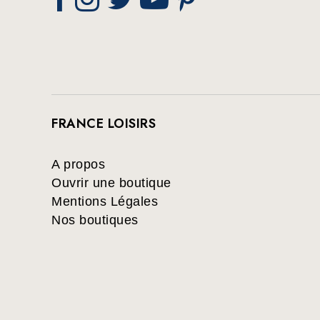
FRANCE LOISIRS
A propos
Ouvrir une boutique
Mentions Légales
Nos boutiques