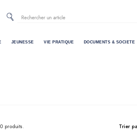
E
JEUNESSE
VIE PRATIQUE
DOCUMENTS & SOCIETE
Trier pa
40 produits.