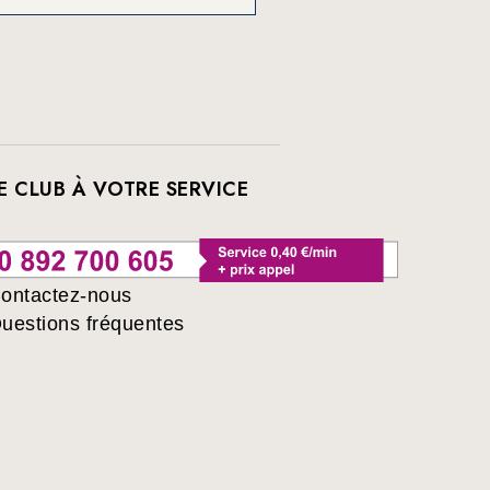
E CLUB À VOTRE SERVICE
ontactez-nous
uestions fréquentes