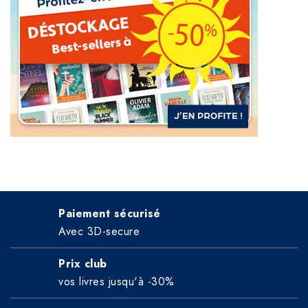
Paiement sécurisé
Avec 3D-secure
Prix club
vos livres jusqu'à -30%