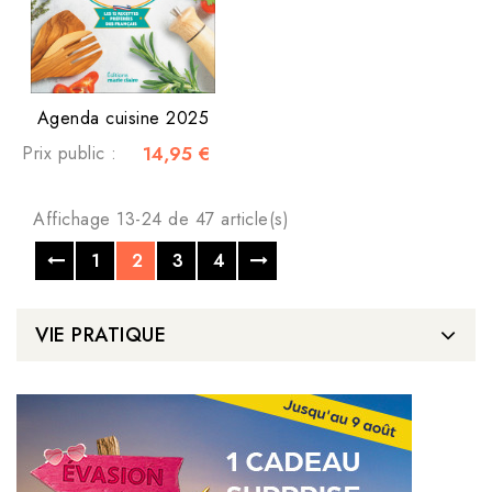
Agenda cuisine 2025
Prix public :
14,95 €
Affichage 13-24 de 47 article(s)
1
2
3
4
VIE PRATIQUE