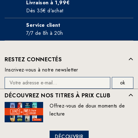
Livraison à 1,99€
Dès 35€ d'achat
Service client
7/7 de 8h à 20h
RESTEZ CONNECTÉS
Inscrivez-vous à notre newsletter
DÉCOUVREZ NOS TITRES À PRIX CLUB
Offrez-vous de doux moments de
lecture
DÉCOUVRIR