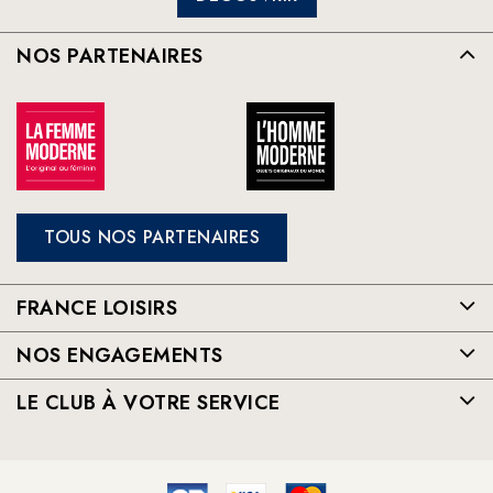
NOS PARTENAIRES
TOUS NOS PARTENAIRES
FRANCE LOISIRS
NOS ENGAGEMENTS
LE CLUB À VOTRE SERVICE