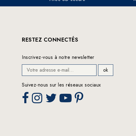
RESTEZ CONNECTÉS
Inscrivez-vous à notre newsletter
Suivez-nous sur les réseaux sociaux