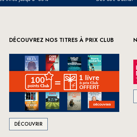
DÉCOUVREZ NOS TITRES À PRIX CLUB
N
DÉCOUVRIR