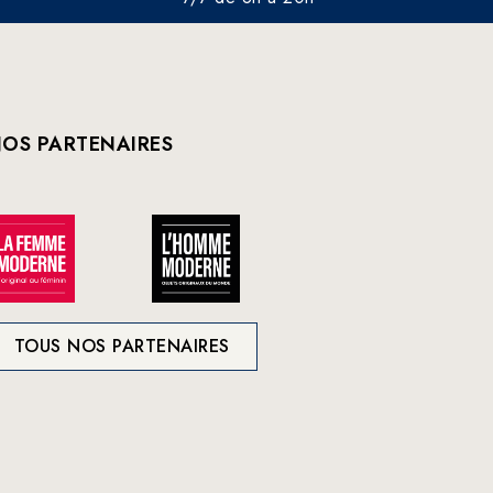
OS PARTENAIRES
TOUS NOS PARTENAIRES