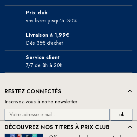
Prix club
vos livres jusqu'à -30%
Livraison à 1,99€
Dès 35€ d'achat
Service client
7/7 de 8h à 20h
RESTEZ CONNECTÉS
Inscrivez-vous à notre newsletter
DÉCOUVREZ NOS TITRES À PRIX CLUB