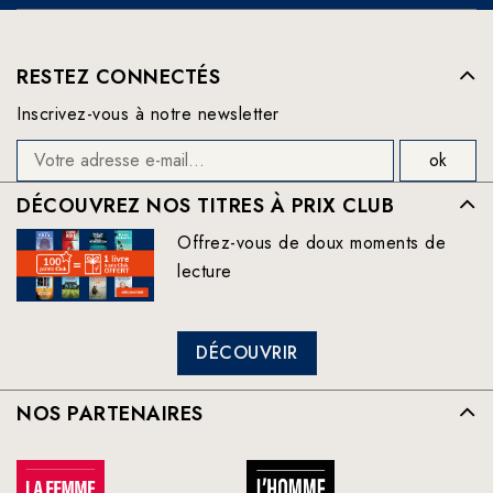
RESTEZ CONNECTÉS
Inscrivez-vous à notre newsletter
DÉCOUVREZ NOS TITRES À PRIX CLUB
Offrez-vous de doux moments de
lecture
DÉCOUVRIR
NOS PARTENAIRES