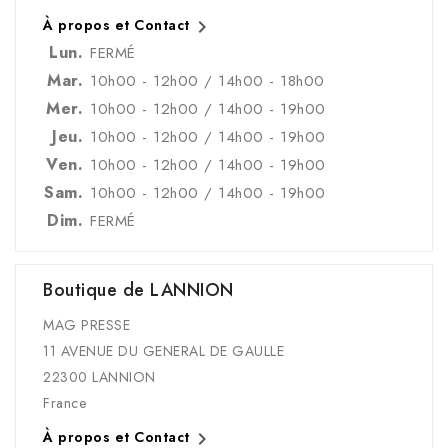

À propos et Contact
Lun.
FERMÉ
Mar.
10h00 - 12h00 / 14h00 - 18h00
Mer.
10h00 - 12h00 / 14h00 - 19h00
Jeu.
10h00 - 12h00 / 14h00 - 19h00
Ven.
10h00 - 12h00 / 14h00 - 19h00
Sam.
10h00 - 12h00 / 14h00 - 19h00
Dim.
FERMÉ
Boutique de LANNION
MAG PRESSE
11 AVENUE DU GENERAL DE GAULLE
22300 LANNION
France

À propos et Contact