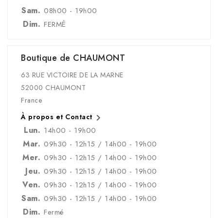
Sam.
08h00 - 19h00
Dim.
FERMÉ
Boutique de CHAUMONT
63 RUE VICTOIRE DE LA MARNE
52000 CHAUMONT
France

À propos et Contact
Lun.
14h00 - 19h00
Mar.
09h30 - 12h15 / 14h00 - 19h00
Mer.
09h30 - 12h15 / 14h00 - 19h00
Jeu.
09h30 - 12h15 / 14h00 - 19h00
Ven.
09h30 - 12h15 / 14h00 - 19h00
Sam.
09h30 - 12h15 / 14h00 - 19h00
Dim.
Fermé