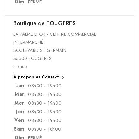
Dim.
FERMÉ
Boutique de FOUGERES
LA PALME D’OR - CENTRE COMMERCIAL
INTERMARCHÉ
BOULEVARD ST GERMAIN
35300 FOUGERES
France

À propos et Contact
Lun.
08h30 - 19h00
Mar.
08h30 - 19h00
Mer.
08h30 - 19h00
Jeu.
08h30 - 19h00
Ven.
08h30 - 19h00
Sam.
08h30 - 18h00
Dim.
FERMÉ