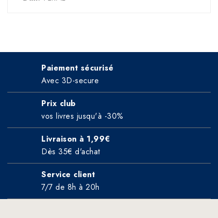
Paiement sécurisé
Avec 3D-secure
Prix club
vos livres jusqu'à -30%
Livraison à 1,99€
Dès 35€ d'achat
Service client
7/7 de 8h à 20h