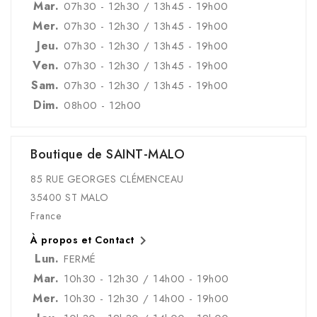
Mar.
07h30 - 12h30 / 13h45 - 19h00
Mer.
07h30 - 12h30 / 13h45 - 19h00
Jeu.
07h30 - 12h30 / 13h45 - 19h00
Ven.
07h30 - 12h30 / 13h45 - 19h00
Sam.
07h30 - 12h30 / 13h45 - 19h00
Dim.
08h00 - 12h00
Boutique de SAINT-MALO
85 RUE GEORGES CLÉMENCEAU
35400 ST MALO
France

À propos et Contact
Lun.
FERMÉ
Mar.
10h30 - 12h30 / 14h00 - 19h00
Mer.
10h30 - 12h30 / 14h00 - 19h00