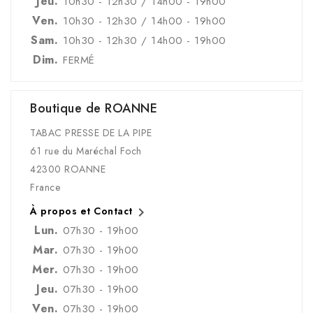
Jeu.
10h30 - 12h30 / 14h00 - 19h00
Ven.
10h30 - 12h30 / 14h00 - 19h00
Sam.
10h30 - 12h30 / 14h00 - 19h00
Dim.
FERMÉ
Boutique de ROANNE
TABAC PRESSE DE LA PIPE
61 rue du Maréchal Foch
42300 ROANNE
France

À propos et Contact
Lun.
07h30 - 19h00
Mar.
07h30 - 19h00
Mer.
07h30 - 19h00
Jeu.
07h30 - 19h00
Ven.
07h30 - 19h00