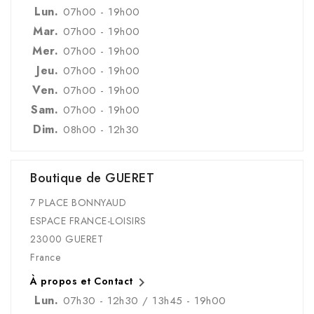
Lun.
07h00 - 19h00
Mar.
07h00 - 19h00
Mer.
07h00 - 19h00
Jeu.
07h00 - 19h00
Ven.
07h00 - 19h00
Sam.
07h00 - 19h00
Dim.
08h00 - 12h30
Boutique de GUERET
7 PLACE BONNYAUD
ESPACE FRANCE-LOISIRS
23000 GUERET
France

À propos et Contact
Lun.
07h30 - 12h30 / 13h45 - 19h00