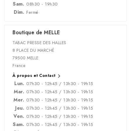
Sam.
08h30 - 19h30
Dim.
Fermé
Boutique de MELLE
TABAC PRESSE DES HALLES
8 PLACE DU MARCHÉ
79500 MELLE
France

À propos et Contact
Lun.
07h30 - 12h45 / 13h30 - 19h15
Mar.
07h30 - 12h45 / 13h30 - 19h15
Mer.
07h30 - 12h45 / 13h30 - 19h15
Jeu.
07h30 - 12h45 / 13h30 - 19h15
Ven.
07h30 - 12h45 / 13h30 - 19h15
Sam.
07h30 - 12h45 / 13h30 - 19h15