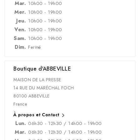
Mar.
10h00 - 19h00
Mer.
10h00 - 19h00
Jeu.
10h00 - 19h00
Ven.
10h00 - 19h00
Sam.
10h00 - 19h00
Dim.
Fermé
Boutique d'ABBEVILLE
MAISON DE LA PRESSE
14 RUE DU MARÉCHAL FOCH
80100 ABBEVILLE
France

À propos et Contact
Lun.
06h30 - 12h30 / 14h00 - 19h00
Mar.
06h30 - 12h30 / 14h00 - 19h00