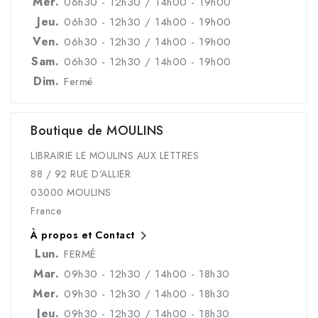
Mer.
06h30 - 12h30 / 14h00 - 19h00
Jeu.
06h30 - 12h30 / 14h00 - 19h00
Ven.
06h30 - 12h30 / 14h00 - 19h00
Sam.
06h30 - 12h30 / 14h00 - 19h00
Dim.
Fermé
Boutique de MOULINS
LIBRAIRIE LE MOULINS AUX LETTRES
88 / 92 RUE D'ALLIER
03000 MOULINS
France

À propos et Contact
Lun.
FERMÉ
Mar.
09h30 - 12h30 / 14h00 - 18h30
Mer.
09h30 - 12h30 / 14h00 - 18h30
Jeu.
09h30 - 12h30 / 14h00 - 18h30