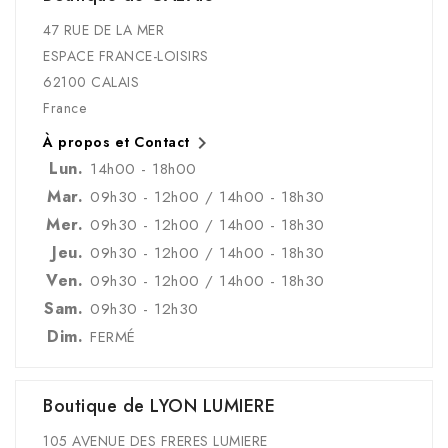
47 RUE DE LA MER
ESPACE FRANCE-LOISIRS
62100 CALAIS
France

À propos et Contact
Lun.
14h00 - 18h00
Mar.
09h30 - 12h00 / 14h00 - 18h30
Mer.
09h30 - 12h00 / 14h00 - 18h30
Jeu.
09h30 - 12h00 / 14h00 - 18h30
Ven.
09h30 - 12h00 / 14h00 - 18h30
Sam.
09h30 - 12h30
Dim.
FERMÉ
Boutique de LYON LUMIERE
105 AVENUE DES FRERES LUMIERE