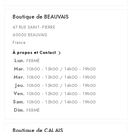
Boutique de BEAUVAIS
47 RUE SAINT- PIERRE
60000 BEAUVAIS
France

À propos et Contact
Lun.
FERMÉ
Mar.
10h00 - 13h00 / 14h00 - 19h00
Mer.
10h00 - 13h00 / 14h00 - 19h00
Jeu.
10h00 - 13h00 / 14h00 - 19h00
Ven.
10h00 - 13h00 / 14h00 - 19h00
Sam.
10h00 - 13h00 / 14h00 - 19h00
Dim.
FERMÉ
Boutique de CALAIS