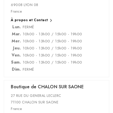
69008 LYON 08
France

À propos et Contact
Lun.
FERMÉ
Mar.
10h00 - 13h00 / 15h00 - 19h00
Mer.
10h00 - 13h00 / 15h00 - 19h00
Jeu.
10h00 - 13h00 / 15h00 - 19h00
Ven.
10h00 - 13h00 / 15h00 - 19h00
Sam.
10h00 - 13h00 / 15h00 - 19h00
Dim.
FERMÉ
Boutique de CHALON SUR SAONE
27 RUE DU GENERAL LECLERC
71100 CHALON SUR SAONE
France