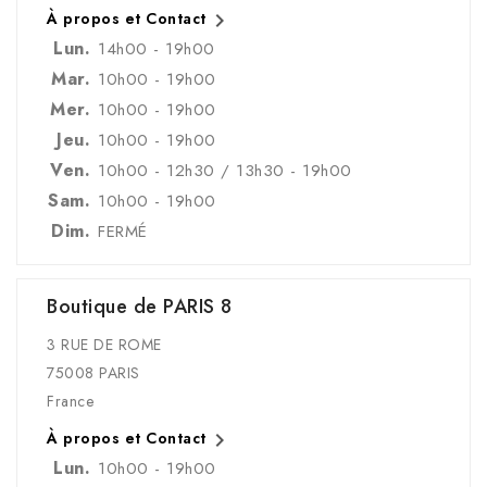

À propos et Contact
Lun.
14h00 - 19h00
Mar.
10h00 - 19h00
Mer.
10h00 - 19h00
Jeu.
10h00 - 19h00
Ven.
10h00 - 12h30 / 13h30 - 19h00
Sam.
10h00 - 19h00
Dim.
FERMÉ
Boutique de PARIS 8
3 RUE DE ROME
75008 PARIS
France

À propos et Contact
Lun.
10h00 - 19h00