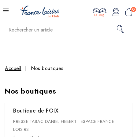
0
Le Mag
Accueil
Nos boutiques
Nos boutiques
Boutique de FOIX
PRESSE TABAC DANIEL HEBERT - ESPACE FRANCE
LOISIRS