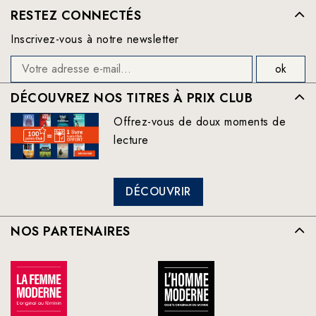
RESTEZ CONNECTÉS
Inscrivez-vous à notre newsletter
DÉCOUVREZ NOS TITRES À PRIX CLUB
Offrez-vous de doux moments de
lecture
DÉCOUVRIR
NOS PARTENAIRES