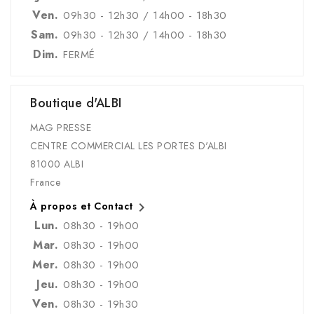
Ven.
09h30 - 12h30 / 14h00 - 18h30
Sam.
09h30 - 12h30 / 14h00 - 18h30
Dim.
FERMÉ
Boutique d'ALBI
MAG PRESSE
CENTRE COMMERCIAL LES PORTES D'ALBI
81000 ALBI
France

À propos et Contact
Lun.
08h30 - 19h00
Mar.
08h30 - 19h00
Mer.
08h30 - 19h00
Jeu.
08h30 - 19h00
Ven.
08h30 - 19h30