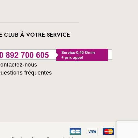
E CLUB À VOTRE SERVICE
ontactez-nous
uestions fréquentes