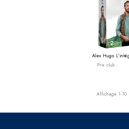
Prix club :
Affichage 1-10 