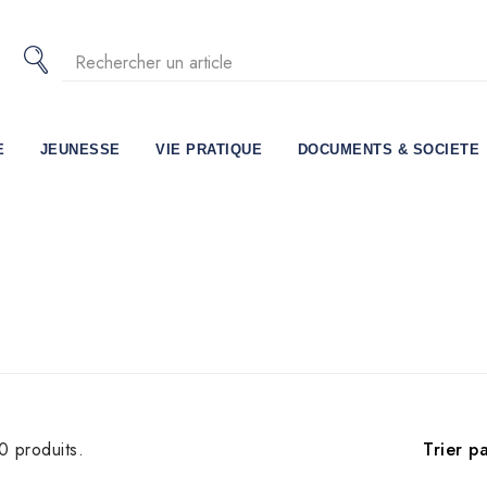
E
JEUNESSE
VIE PRATIQUE
DOCUMENTS & SOCIETE
Trier pa
10 produits.