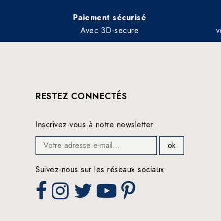
Paiement sécurisé
Avec 3D-secure
v
RESTEZ CONNECTÉS
Inscrivez-vous à notre newsletter
Suivez-nous sur les réseaux sociaux