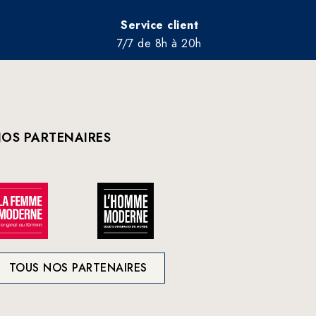
Service client
7/7 de 8h à 20h
OS PARTENAIRES
TOUS NOS PARTENAIRES