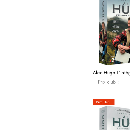
Prix club :