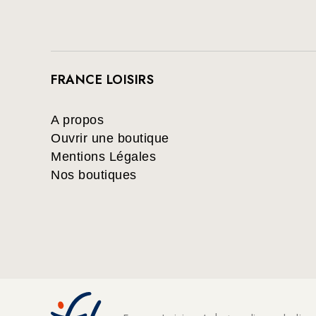
FRANCE LOISIRS
A propos
Ouvrir une boutique
Mentions Légales
Nos boutiques