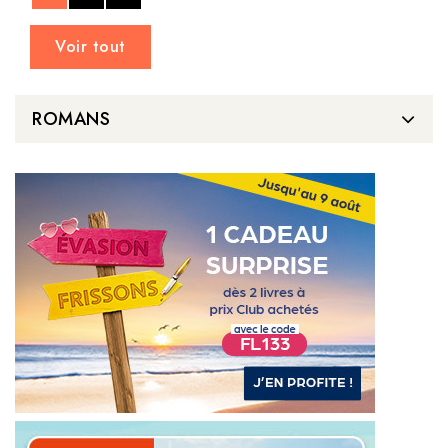
Voir tout
ROMANS