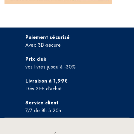
Paiement sécurisé
Avec 3D-secure
Prix club
vos livres jusqu'à -30%
Livraison à 1,99€
Dès 35€ d'achat
Service client
7/7 de 8h à 20h