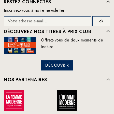
RESTEZ CONNECTÉS
Inscrivez-vous à notre newsletter
DÉCOUVREZ NOS TITRES À PRIX CLUB
Offrez-vous de doux moments de
lecture
DÉCOUVRIR
NOS PARTENAIRES