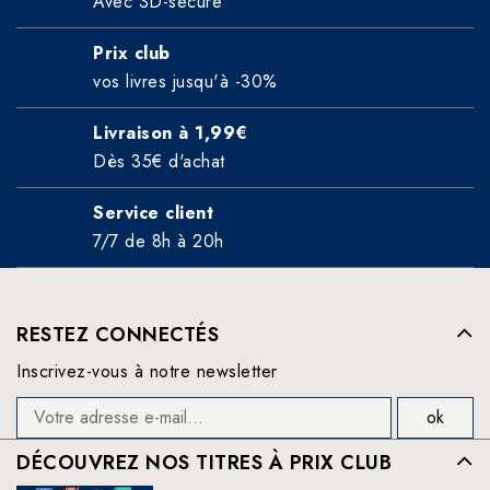
Avec 3D-secure
Prix club
vos livres jusqu'à -30%
Livraison à 1,99€
Dès 35€ d'achat
Service client
7/7 de 8h à 20h
RESTEZ CONNECTÉS
Inscrivez-vous à notre newsletter
DÉCOUVREZ NOS TITRES À PRIX CLUB