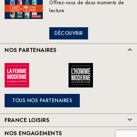
Offrez-vous de doux moments de
lecture
DÉCOUVRIR
NOS PARTENAIRES
TOUS NOS PARTENAIRES
FRANCE LOISIRS
NOS ENGAGEMENTS