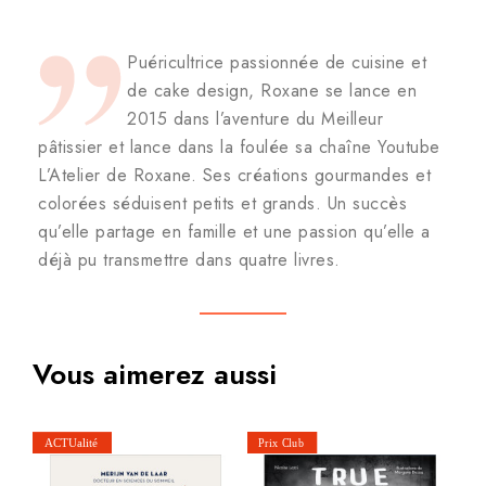
Puéricultrice passionnée de cuisine et
de cake design, Roxane se lance en
2015 dans l’aventure du Meilleur
pâtissier et lance dans la foulée sa chaîne Youtube
L’Atelier de Roxane. Ses créations gourmandes et
colorées séduisent petits et grands. Un succès
qu’elle partage en famille et une passion qu’elle a
déjà pu transmettre dans quatre livres.
Vous aimerez aussi