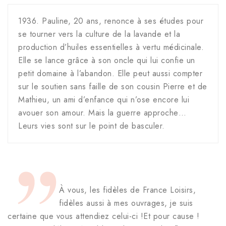
1936. Pauline, 20 ans, renonce à ses études pour
se tourner vers la culture de la lavande et la
production d’huiles essentielles à vertu médicinale.
Elle se lance grâce à son oncle qui lui confie un
petit domaine à l’abandon. Elle peut aussi compter
sur le soutien sans faille de son cousin Pierre et de
Mathieu, un ami d’enfance qui n’ose encore lui
avouer son amour. Mais la guerre approche…
Leurs vies sont sur le point de basculer.
À vous, les fidèles de France Loisirs,
fidèles aussi à mes ouvrages, je suis
certaine que vous attendiez celui-ci !Et pour cause !