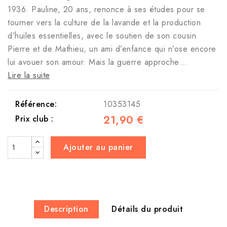
1936. Pauline, 20 ans, renonce à ses études pour se
tourner vers la culture de la lavande et la production
d’huiles essentielles, avec le soutien de son cousin
Pierre et de Mathieu, un ami d’enfance qui n’ose encore
lui avouer son amour. Mais la guerre approche…
Lire la suite
Référence:
10353145
21,90 €
Prix club :
Ajouter au panier
Description
Détails du produit