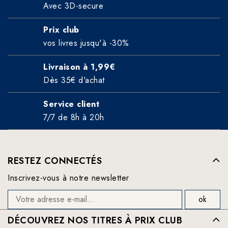
Avec 3D-secure
Prix club
vos livres jusqu'à -30%
Livraison à 1,99€
Dès 35€ d'achat
Service client
7/7 de 8h à 20h
RESTEZ CONNECTÉS
Inscrivez-vous à notre newsletter
DÉCOUVREZ NOS TITRES À PRIX CLUB