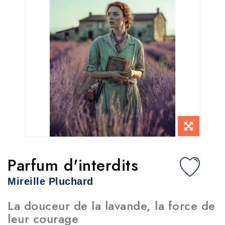
Parfum d'interdits
Mireille Pluchard
La douceur de la lavande, la force de
leur courage