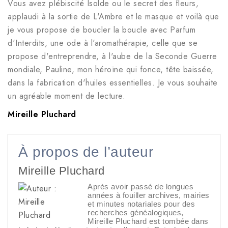
Vous avez plébiscité Isolde ou le secret des fleurs,
applaudi à la sortie de L'Ambre et le masque et voilà que
je vous propose de boucler la boucle avec Parfum
d'Interdits, une ode à l'aromathérapie, celle que se
propose d'entreprendre, à l'aube de la Seconde Guerre
mondiale, Pauline, mon héroïne qui fonce, tête baissée,
dans la fabrication d'huiles essentielles. Je vous souhaite
un agréable moment de lecture.
Mireille Pluchard
À propos de l’auteur
Mireille Pluchard
Après avoir passé de longues
années à fouiller archives, mairies
et minutes notariales pour des
recherches généalogiques,
Mireille Pluchard est tombée dans