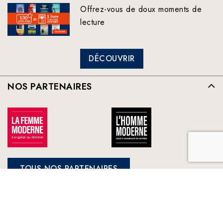
Offrez-vous de doux moments de
lecture
DÉCOUVRIR
NOS PARTENAIRES
TOUS NOS PARTENAIRES
FRANCE LOISIRS
NOS ENGAGEMENTS