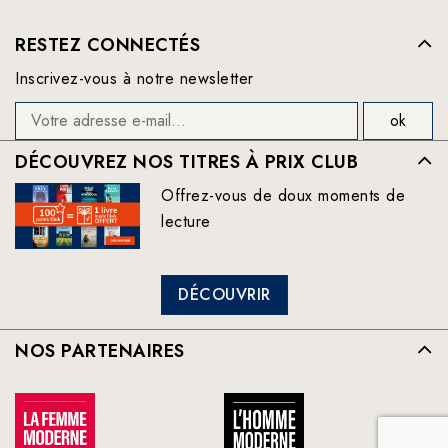
RESTEZ CONNECTÉS
Inscrivez-vous à notre newsletter
DÉCOUVREZ NOS TITRES À PRIX CLUB
Offrez-vous de doux moments de
lecture
DÉCOUVRIR
NOS PARTENAIRES