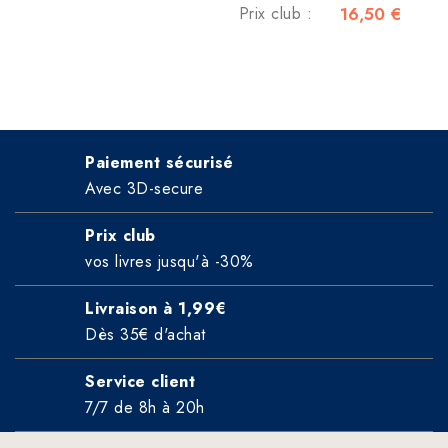
Prix club :
16,50 €
Paiement sécurisé
Avec 3D-secure
Prix club
vos livres jusqu'à -30%
Livraison à 1,99€
Dès 35€ d'achat
Service client
7/7 de 8h à 20h