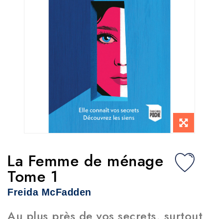
La Femme de ménage
Tome 1
Freida McFadden
Au plus près de vos secrets, surtout