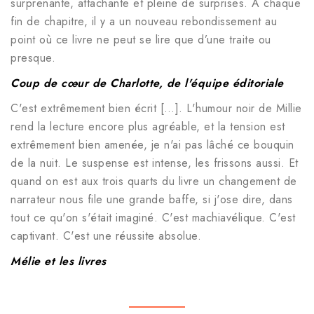
surprenante, attachante et pleine de surprises. A chaque
fin de chapitre, il y a un nouveau rebondissement au
point où ce livre ne peut se lire que d’une traite ou
presque.
Coup de cœur de Charlotte, de l'équipe éditoriale
C'est extrêmement bien écrit […]. L'humour noir de Millie
rend la lecture encore plus agréable, et la tension est
extrêmement bien amenée, je n'ai pas lâché ce bouquin
de la nuit. Le suspense est intense, les frissons aussi. Et
quand on est aux trois quarts du livre un changement de
narrateur nous file une grande baffe, si j'ose dire, dans
tout ce qu'on s'était imaginé. C'est machiavélique. C'est
captivant. C'est une réussite absolue.
Mélie et les livres