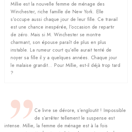
Millie est la nouvelle femme de ménage des
Winchester, riche famille de New York. Elle
s’occupe aussi chaque jour de leur fille. Ce travail
est une chance inespérée, l’occasion de repartir
de zéro. Mais si M. Winchester se montre
charmant, son épouse paraît de plus en plus
instable. La rumeur court qu’elle aurait tenté de
noyer sa fille il y a quelques années. Chaque jour
le malaise grandit… Pour Millie, est-il déjà trop tard
?
Ce livre se dévore, s’engloutit ! Impossible
de s’arrêter tellement le suspense est
intense. Millie, la femme de ménage est à la fois