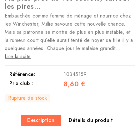
les pires…
Embauchée comme femme de ménage et nourrice chez
les Winchester, Millie savoure cette nouvelle chance.
Mais sa patronne se montre de plus en plus instable, et
la rumeur court qu’elle aurait tenté de noyer sa fille il y a
quelques années. Chaque jour le malaise grandit…
Lire la suite
Référence:
10345159
8,60 €
Prix club :
Rupture de stock
Description
Détails du produit