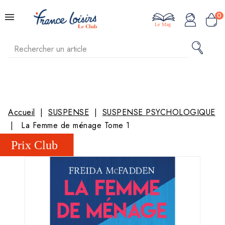
0
Le Mag
Accueil
SUSPENSE
SUSPENSE PSYCHOLOGIQUE
La Femme de ménage Tome 1