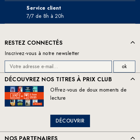
Service client
7/7 de 8h à 20h
RESTEZ CONNECTÉS
Inscrivez-vous à notre newsletter
DÉCOUVREZ NOS TITRES À PRIX CLUB
Offrez-vous de doux moments de
lecture
DÉCOUVRIR
NOS PARTENAIRES