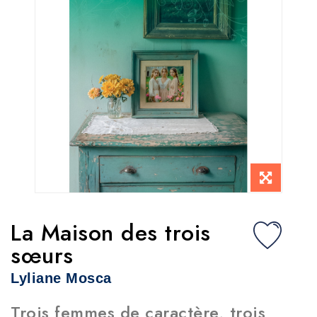
La Maison des trois
sœurs
Lyliane Mosca
Trois femmes de caractère, trois