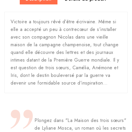
Victoire a toujours rêvé d’être écrivaine. Même si
elle a accepté un peu à contrecœur de s’installer
avec son compagnon Nicolas dans une vieille
maison de la campagne champenoise, tout change
quand elle découvre des lettres et des journaux
intimes datant de la Première Guerre mondiale. Il y
est question de trois sœurs, Camélia, Anémone et
Iris, dont le destin bouleversé par la guerre va
devenir une formidable source d’inspiration…
Plongez dans "La Maison des trois sœurs"
de Lyliane Mosca, un roman où les secrets