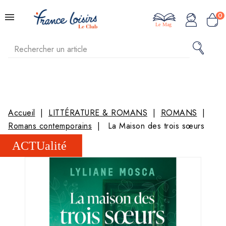
0
Le Mag
Accueil
LITTÉRATURE & ROMANS
ROMANS
Romans contemporains
La Maison des trois sœurs