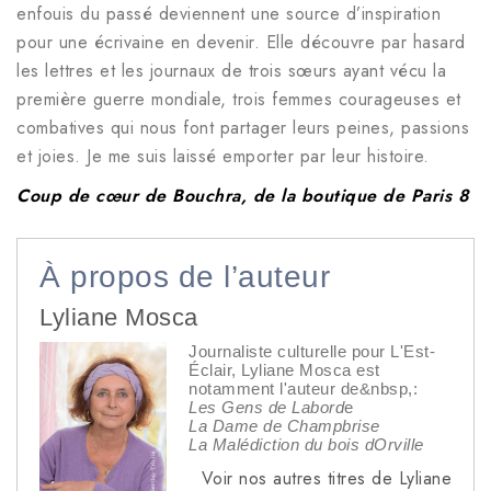
enfouis du passé deviennent une source d’inspiration
pour une écrivaine en devenir. Elle découvre par hasard
les lettres et les journaux de trois sœurs ayant vécu la
première guerre mondiale, trois femmes courageuses et
combatives qui nous font partager leurs peines, passions
et joies. Je me suis laissé emporter par leur histoire.
Coup de cœur de Bouchra, de la boutique de Paris 8
À propos de l’auteur
Lyliane Mosca
Journaliste culturelle pour L'Est-
Éclair, Lyliane Mosca est
notamment l'auteur de&nbsp,:
Les Gens de Labord
e
La Dame de Champbrise
La Malédiction du bois dOrville
Voir nos autres titres de Lyliane