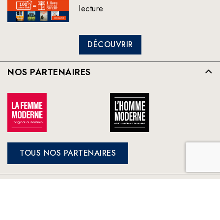
lecture
DÉCOUVRIR
NOS PARTENAIRES
TOUS NOS PARTENAIRES
FRANCE LOISIRS
NOS ENGAGEMENTS