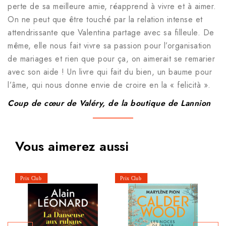
perte de sa meilleure amie, réapprend à vivre et à aimer.
On ne peut que être touché par la relation intense et
attendrissante que Valentina partage avec sa filleule. De
même, elle nous fait vivre sa passion pour l’organisation
de mariages et rien que pour ça, on aimerait se remarier
avec son aide ! Un livre qui fait du bien, un baume pour
l’âme, qui nous donne envie de croire en la « felicità ».
Coup de cœur de Valéry, de la boutique de Lannion
Vous aimerez aussi
La 