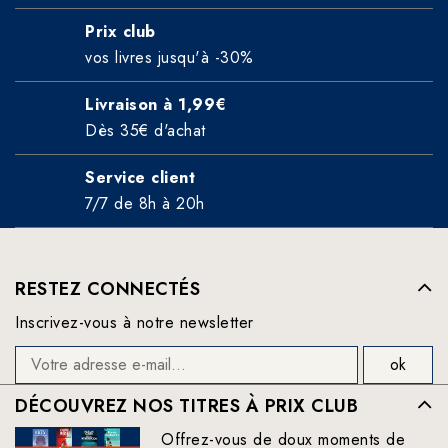
Prix club
vos livres jusqu'à -30%
Livraison à 1,99€
Dès 35€ d'achat
Service client
7/7 de 8h à 20h
RESTEZ CONNECTÉS
Inscrivez-vous à notre newsletter
DÉCOUVREZ NOS TITRES À PRIX CLUB
Offrez-vous de doux moments de