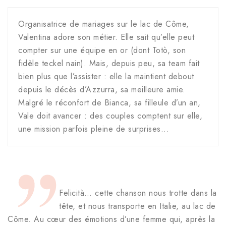
Organisatrice de mariages sur le lac de Côme,
Valentina adore son métier. Elle sait qu’elle peut
compter sur une équipe en or (dont Totò, son
fidèle teckel nain). Mais, depuis peu, sa team fait
bien plus que l’assister : elle la maintient debout
depuis le décès d’Azzurra, sa meilleure amie.
Malgré le réconfort de Bianca, sa filleule d’un an,
Vale doit avancer : des couples comptent sur elle,
une mission parfois pleine de surprises...
Felicità… cette chanson nous trotte dans la
tête, et nous transporte en Italie, au lac de
Côme. Au cœur des émotions d’une femme qui, après la