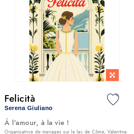
Felicità
Serena Giuliano
À l’amour, à la vie !
Organisatrice de mariages sur le lac de Côme, Valentina