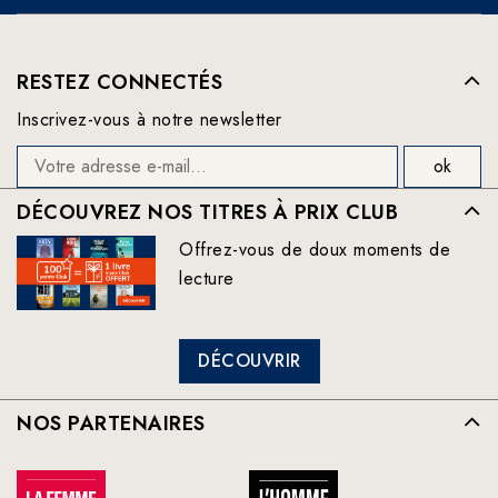
RESTEZ CONNECTÉS
Inscrivez-vous à notre newsletter
DÉCOUVREZ NOS TITRES À PRIX CLUB
Offrez-vous de doux moments de
lecture
DÉCOUVRIR
NOS PARTENAIRES