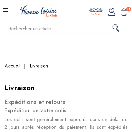
0
Le Mag
Accueil
Livraison
Livraison
Expéditions et retours
Expédition de votre colis
Les colis sont généralement expédiés dans un délai de
2 jours après réception du paiement. Ils sont expédiés