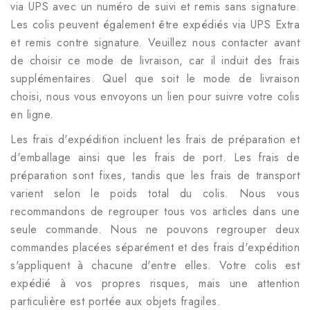
via UPS avec un numéro de suivi et remis sans signature.
Les colis peuvent également être expédiés via UPS Extra
et remis contre signature. Veuillez nous contacter avant
de choisir ce mode de livraison, car il induit des frais
supplémentaires. Quel que soit le mode de livraison
choisi, nous vous envoyons un lien pour suivre votre colis
en ligne.
Les frais d'expédition incluent les frais de préparation et
d'emballage ainsi que les frais de port. Les frais de
préparation sont fixes, tandis que les frais de transport
varient selon le poids total du colis. Nous vous
recommandons de regrouper tous vos articles dans une
seule commande. Nous ne pouvons regrouper deux
commandes placées séparément et des frais d'expédition
s'appliquent à chacune d'entre elles. Votre colis est
expédié à vos propres risques, mais une attention
particulière est portée aux objets fragiles.