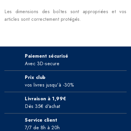
Les dimensions des boîtes sont appropriées et vos
articles sont correctement protégés.
Paiement sécurisé
Avec 3D-secure
Prix club
vos livres jusqu'à -30%
Livraison à 1,99€
Dès 35€ d'achat
Service client
7/7 de 8h à 20h