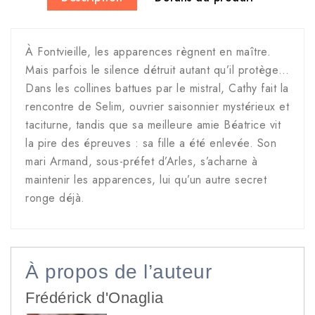
À Fontvieille, les apparences règnent en maître.
Mais parfois le silence détruit autant qu’il protège…
Dans les collines battues par le mistral, Cathy fait la
rencontre de Selim, ouvrier saisonnier mystérieux et
taciturne, tandis que sa meilleure amie Béatrice vit
la pire des épreuves : sa fille a été enlevée. Son
mari Armand, sous-préfet d’Arles, s’acharne à
maintenir les apparences, lui qu’un autre secret
ronge déjà.
À propos de l’auteur
Frédérick d'Onaglia