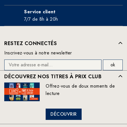
Service client
7/7 de 8h à 20h
RESTEZ CONNECTÉS
Inscrivez-vous à notre newsletter
DÉCOUVREZ NOS TITRES À PRIX CLUB
Offrez-vous de doux moments de
lecture
DÉCOUVRIR