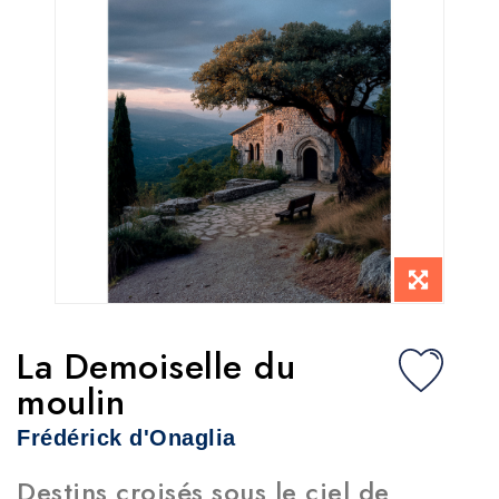
La Demoiselle du
moulin
Frédérick d'Onaglia
Destins croisés sous le ciel de