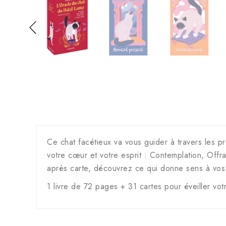
Ce chat facétieux va vous guider à travers les pr
votre cœur et votre esprit : Contemplation, Off
après carte, découvrez ce qui donne sens à vos 
1 livre de 72 pages + 31 cartes pour éveiller vot