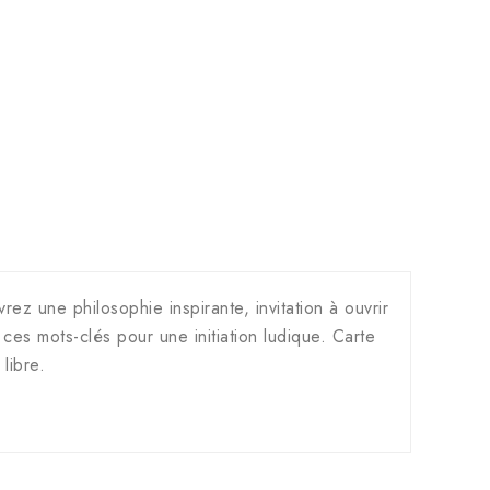
ez une philosophie inspirante, invitation à ouvrir
es mots-clés pour une initiation ludique. Carte
libre.