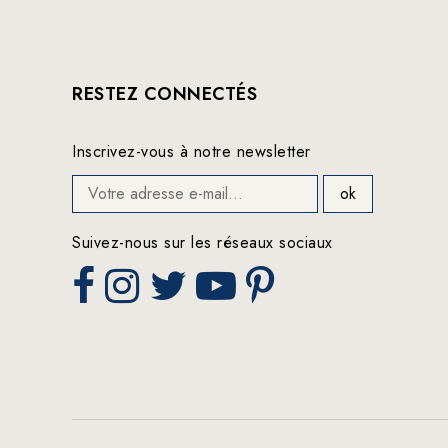
RESTEZ CONNECTÉS
Inscrivez-vous à notre newsletter
Suivez-nous sur les réseaux sociaux