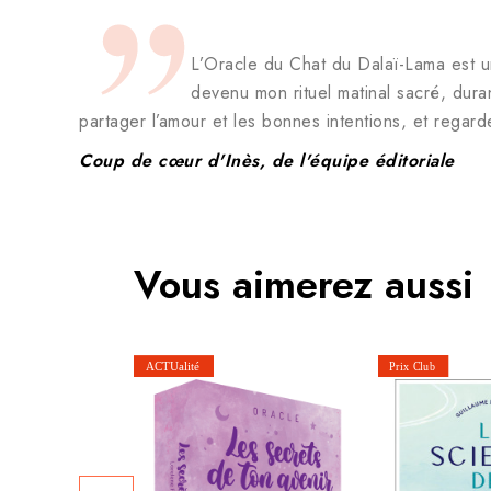
L’Oracle du Chat du Dalaï-Lama est une
devenu mon rituel matinal sacré, duran
partager l’amour et les bonnes intentions, et regard
Coup de cœur d'Inès, de l'équipe éditoriale
Vous aimerez aussi