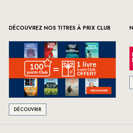
DÉCOUVREZ NOS TITRES À PRIX CLUB
N
DÉCOUVRIR