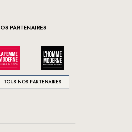
OS PARTENAIRES
TOUS NOS PARTENAIRES