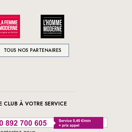
TOUS NOS PARTENAIRES
E CLUB À VOTRE SERVICE