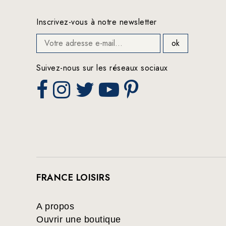
Inscrivez-vous à notre newsletter
Suivez-nous sur les réseaux sociaux
FRANCE LOISIRS
A propos
Ouvrir une boutique