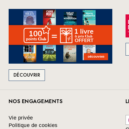
DÉCOUVRIR
NOS ENGAGEMENTS
L
Vie privée
Politique de cookies