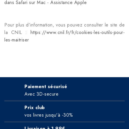
dans Safari sur Mac - Assistance Apple
Pour plus d’information, vous pouvez consulter le site de
la CNIL :
https://www.cnil.fr/fr/cookies-les-outils-pour-
les-maitriser
Paiement sécurisé
Avec 3D-secure
Prix club
vos livres jusqu'à -30%
Livraison à 1,99€