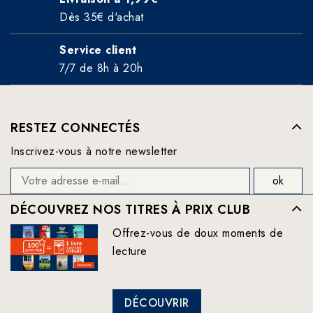
Dès 35€ d'achat
Service client
7/7 de 8h à 20h
RESTEZ CONNECTÉS
Inscrivez-vous à notre newsletter
DÉCOUVREZ NOS TITRES À PRIX CLUB
Offrez-vous de doux moments de
lecture
DÉCOUVRIR