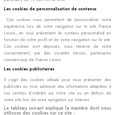
Les cookies de personnalisation de contenus
Ces cookies nous permettent de personnaliser votre
expérience lors de votre navigation sur le site France
Loisirs, en vous présentant du contenu personnalisé en
fonction de votre profil et de votre navigation sur le site.
Ces cookies sont déposés, sous réserve de votre
consentement, par des sociétés tierces, partenaires
commerciaux de France Loisirs.
Les cookies publicitaires
Il s'agit des cookies utilisés pour vous présenter des
publicités ou vous adresser des informations adaptées à
vos centres d'intérêts sur notre site ou en dehors de
notre site lors de votre navigation sur Internet.
Le tableau suivant explique la manière dont nous
utilisons des cookies sur ce site :