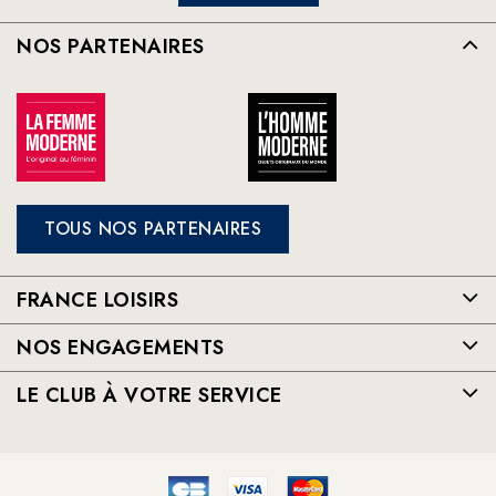
NOS PARTENAIRES
TOUS NOS PARTENAIRES
FRANCE LOISIRS
NOS ENGAGEMENTS
LE CLUB À VOTRE SERVICE