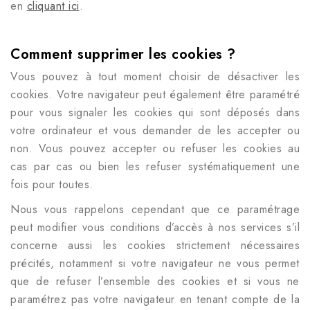
en
cliquant ici
.
Comment supprimer les cookies ?
Vous pouvez à tout moment choisir de désactiver les
cookies. Votre navigateur peut également être paramétré
pour vous signaler les cookies qui sont déposés dans
votre ordinateur et vous demander de les accepter ou
non. Vous pouvez accepter ou refuser les cookies au
cas par cas ou bien les refuser systématiquement une
fois pour toutes.
Nous vous rappelons cependant que ce paramétrage
peut modifier vous conditions d’accès à nos services s’il
concerne aussi les cookies strictement nécessaires
précités, notamment si votre navigateur ne vous permet
que de refuser l’ensemble des cookies et si vous ne
paramétrez pas votre navigateur en tenant compte de la