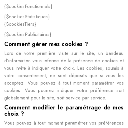
{$cookiesFonctionnels}
{$cookiesStatistiques}
{$cookiesTiers}
{$cookiesPublicitaires}
Comment gérer mes cookies ?
Lors de votre première visite sur le site, un bandeau
d’information vous informe de la présence de cookies et
vous invite à indiquer votre choix. Les cookies, soumis à
votre consentement, ne sont déposés que si vous les
acceptez. Vous pouvez à tout moment paramétrer vos
cookies. Vous pourrez indiquer votre préférence soit
globalement pour le site, soit service par service.
Comment modifier le paramétrage de mes
choix ?
Vous pouvez à tout moment paramétrer vos préférences