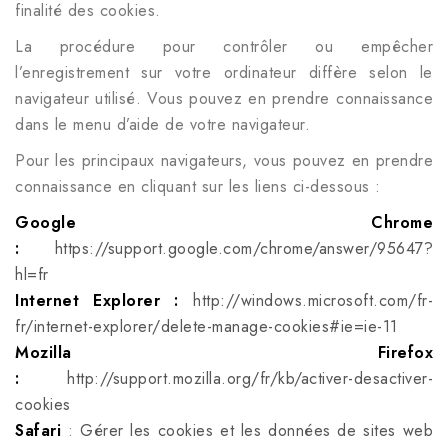
finalité des cookies.
La procédure pour contrôler ou empêcher
l’enregistrement sur votre ordinateur diffère selon le
navigateur utilisé. Vous pouvez en prendre connaissance
dans le menu d’aide de votre navigateur.
Pour les principaux navigateurs, vous pouvez en prendre
connaissance en cliquant sur les liens ci-dessous :
Google Chrome
:
https://support.google.com/chrome/answer/95647?
hl=fr
Internet Explorer :
http://windows.microsoft.com/fr-
fr/internet-explorer/delete-manage-cookies#ie=ie-11
Mozilla Firefox
:
http://support.mozilla.org/fr/kb/activer-desactiver-
cookies
Safari
:
Gérer les cookies et les données de sites web