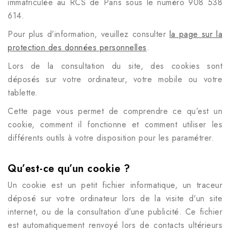
immatriculée au RCS de Paris sous le numéro
908 538
614
.
Pour plus d’information, veuillez consulter
la page sur la
protection des données personnelles
.
Lors de la consultation du site, des cookies sont
déposés sur votre ordinateur, votre mobile ou votre
tablette.
Cette page vous permet de comprendre ce qu’est un
cookie, comment il fonctionne et comment utiliser les
différents outils à votre disposition pour les paramétrer.
Qu’est-ce qu’un cookie ?
Un cookie est un petit fichier informatique, un traceur
déposé sur votre ordinateur lors de la visite d'un site
internet, ou de la consultation d’une publicité. Ce fichier
est automatiquement renvoyé lors de contacts ultérieurs