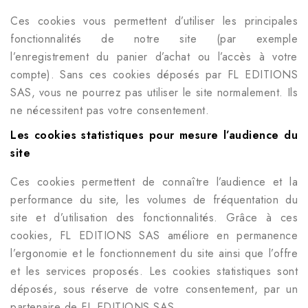
Ces cookies vous permettent d’utiliser les principales
fonctionnalités de notre site (par exemple
l’enregistrement du panier d’achat ou l’accès à votre
compte). Sans ces cookies déposés par
FL EDITIONS
SAS
, vous ne pourrez pas utiliser le site normalement. Ils
ne nécessitent pas votre consentement.
Les cookies statistiques pour mesure l’audience du
site
Ces cookies permettent de connaître l’audience et la
performance du site, les volumes de fréquentation du
site et d’utilisation des fonctionnalités. Grâce à ces
cookies,
FL EDITIONS SAS
améliore en permanence
l’ergonomie et le fonctionnement du site ainsi que l’offre
et les services proposés. Les cookies statistiques sont
déposés, sous réserve de votre consentement, par un
partenaire de
FL EDITIONS SAS
.