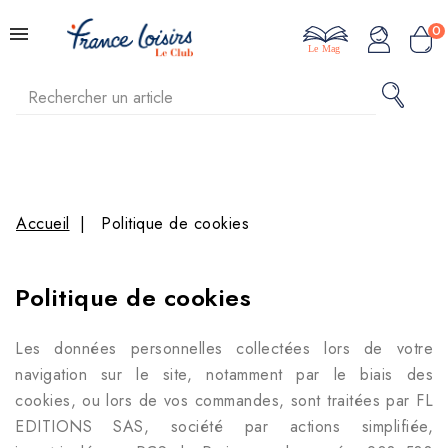
0
Le Mag
Accueil
Politique de cookies
Politique de cookies
Les données personnelles collectées lors de votre
navigation sur le site, notamment par le biais des
cookies, ou lors de vos commandes, sont traitées par
FL
EDITIONS SAS
, société par actions simplifiée,