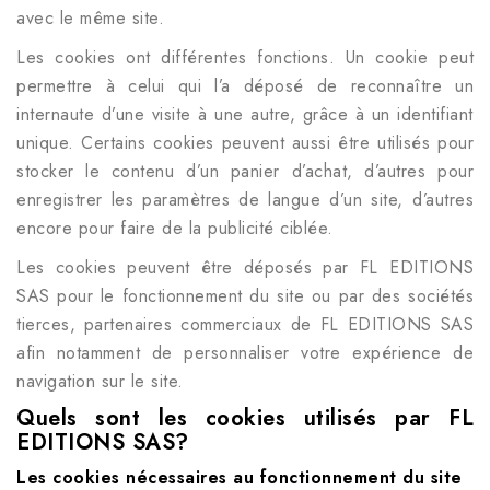
avec le même site.
Les cookies ont différentes fonctions. Un cookie peut
permettre à celui qui l’a déposé de reconnaître un
internaute d’une visite à une autre, grâce à un identifiant
unique. Certains cookies peuvent aussi être utilisés pour
stocker le contenu d’un panier d’achat, d’autres pour
enregistrer les paramètres de langue d’un site, d’autres
encore pour faire de la publicité ciblée.
Les cookies peuvent être déposés par
FL EDITIONS
SAS
pour le fonctionnement du site ou par des sociétés
tierces, partenaires commerciaux de
FL EDITIONS SAS
afin notamment de personnaliser votre expérience de
navigation sur le site.
Quels sont les cookies utilisés par FL
EDITIONS SAS?
Les cookies nécessaires au fonctionnement du site