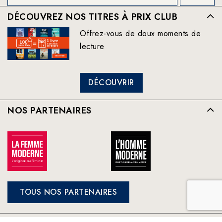
DÉCOUVREZ NOS TITRES À PRIX CLUB
Offrez-vous de doux moments de
lecture
DÉCOUVRIR
NOS PARTENAIRES
TOUS NOS PARTENAIRES