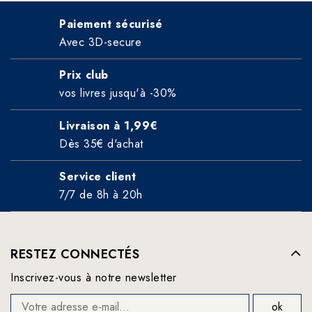
Paiement sécurisé
Avec 3D-secure
Prix club
vos livres jusqu'à -30%
Livraison à 1,99€
Dès 35€ d'achat
Service client
7/7 de 8h à 20h
RESTEZ CONNECTÉS
Inscrivez-vous à notre newsletter