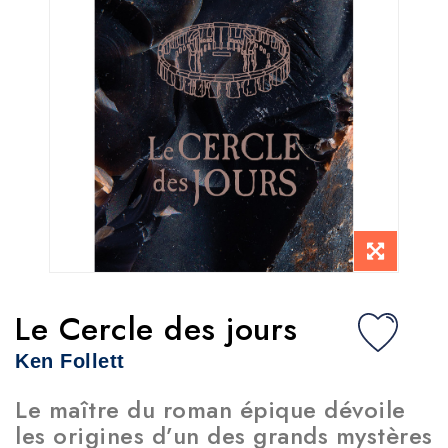
Le Cercle des jours
Ken Follett
Le maître du roman épique dévoile
les origines d’un des grands mystères