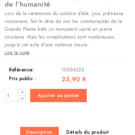
de l’humanité
Lors de la cérémonie du solstice d’été, Joia, prêtresse
visionnaire, fait le rêve de voir les communautés de la
Grande Plaine bâtir un monument sacré en pierre
circulaire. Mais les complications sont nombreuses,
jusqu’à cet acte d’une violence inouïe…
Lire la suite
Référence:
10354223
25,90 €
Prix public :
Ajouter au panier
Description
Détails du produit