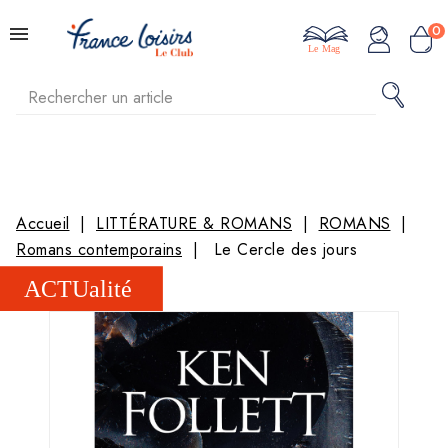
0
Le Mag
Accueil
LITTÉRATURE & ROMANS
ROMANS
Romans contemporains
Le Cercle des jours