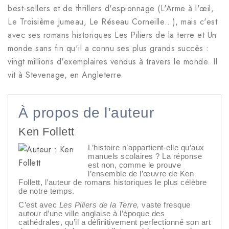
best-sellers et de thrillers d'espionnage (L'Arme à l'œil,
Le Troisième Jumeau, Le Réseau Corneille…), mais c'est
avec ses romans historiques Les Piliers de la terre et Un
monde sans fin qu'il a connu ses plus grands succès :
vingt millions d'exemplaires vendus à travers le monde. Il
vit à Stevenage, en Angleterre.
À propos de l’auteur
Ken Follett
L’histoire n’appartient-elle qu’aux
manuels scolaires ? La réponse
est non, comme le prouve
l’ensemble de l’œuvre de Ken
Follett, l’auteur de romans historiques le plus célèbre
de notre temps.
C’est avec
Les Piliers de la Terre,
vaste fresque
autour d’une ville anglaise à l’époque des
cathédrales, qu’il a définitivement perfectionné son art