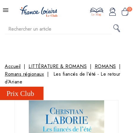
0
Le Mag
Accueil
LITTÉRATURE & ROMANS
ROMANS
Romans régionaux
Les fiancés de l’été - Le retour
d’Ariane