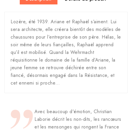
Lozère, été 1939. Ariane et Raphaël s’aiment. Lui
sera architecte, elle créera bientôt des modèles de
chaussures pour l’entreprise de son père. Hélas, le
soir même de leurs fiançailles, Raphaël apprend
qu’il est mobilisé. Quand la Wehrmacht
réquisitionne le domaine de la famille d’Ariane, la
jeune femme se retrouve déchirée entre son
fiancé, désormais engagé dans la Résistance, et
cet ennemi si proche…
Avec beaucoup d'émotion, Christian
Laborie décrit les non-dits, les rancœurs
et les mensonges qui rongent la France