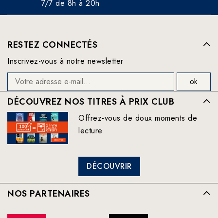
7/7 de 8h à 20h
RESTEZ CONNECTÉS
Inscrivez-vous à notre newsletter
DÉCOUVREZ NOS TITRES À PRIX CLUB
Offrez-vous de doux moments de
lecture
DÉCOUVRIR
NOS PARTENAIRES