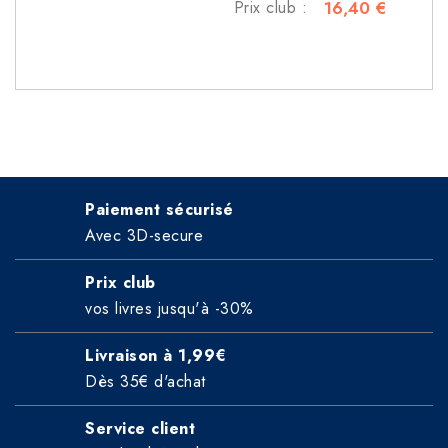
Prix club :
16,40 €
Paiement sécurisé
Avec 3D-secure
Prix club
vos livres jusqu'à -30%
Livraison à 1,99€
Dès 35€ d'achat
Service client