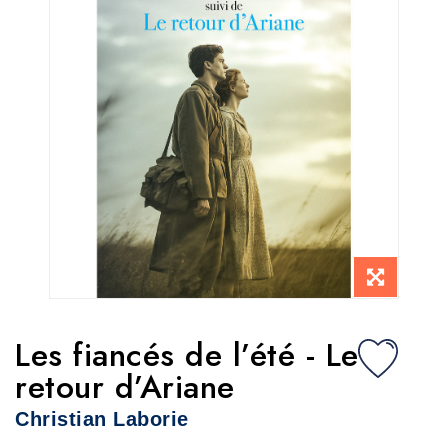
Les fiancés de l’été - Le
retour d’Ariane
Christian Laborie