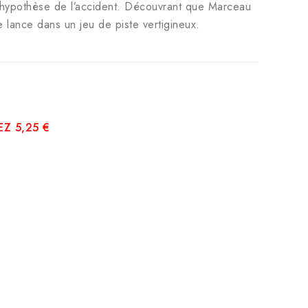
l’hypothèse de l’accident. Découvrant que Marceau
se lance dans un jeu de piste vertigineux.
Z 5,25 €