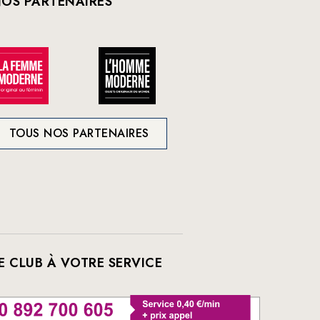
OS PARTENAIRES
TOUS NOS PARTENAIRES
E CLUB À VOTRE SERVICE