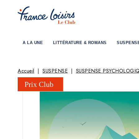
A LA UNE
LITTÉRATURE & ROMANS
SUSPENS
Accueil
SUSPENSE
SUSPENSE PSYCHOLOGI