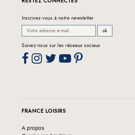
RESTEZ CONNECTÉS
Inscrivez-vous à notre newsletter
Suivez-nous sur les réseaux sociaux
FRANCE LOISIRS
A propos