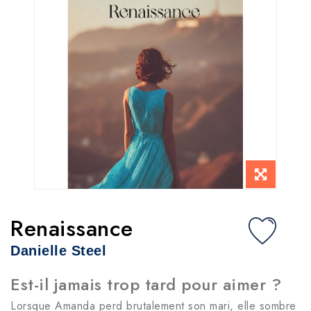
Renaissance
Danielle Steel
Est-il jamais trop tard pour aimer ?
Lorsque Amanda perd brutalement son mari, elle sombre