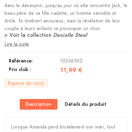
dans le désespoir, jusqu’au jour où elle rencontre Jack, le
beau-père de sa fille cadette, un homme sensible et
drôle. Ils tombent amoureux, mais la révélation de leur
couple à leurs enfants va provoquer un choc.
> Voir la collection
Danielle Steel
Lire la suite
Référence:
10356302
11,99 €
Prix club :
Rupture de stock
Description
Détails du produit
Lorsque Amanda perd brutalement son mari, tout