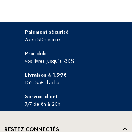
Paiement sécurisé
Avec 3D-secure
Prix club
vos livres jusqu'à -30%
Livraison à 1,99€
Dès 35€ d'achat
Service client
7/7 de 8h à 20h
RESTEZ CONNECTÉS