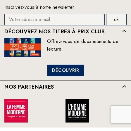
Inscrivez-vous à notre newsletter
DÉCOUVREZ NOS TITRES À PRIX CLUB
Offrez-vous de doux moments de
lecture
DÉCOUVRIR
NOS PARTENAIRES