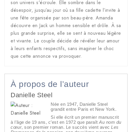
son univers s'écroule. Elle sombre dans le
désespoir, jusqu’au jour où sa fille cadette l’invite à
une fête organisée par son beau-père. Amanda
découvre en Jack un homme sensible et drôle. À sa
plus grande surprise, elle se sent à nouveau légère
et vivante. Le couple décide de révéler leur amour
à leurs enfants respectifs, sans imaginer le choc
que cette annonce va provoquer.
À propos de l’auteur
Danielle Steel
Née en 1947, Danielle Steel
grandit entre Paris et New York.
Si elle écrit un premier manuscrit
à l’âge de 19 ans, c’est en 1972 que paraît
Au nom du
cœur
, son premier roman. Le succès vient avec
Les