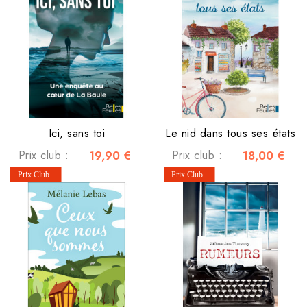
Ici, sans toi
Le nid dans tous ses états
Prix club :
19,90 €
Prix club :
18,00 €