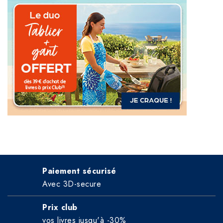
Paiement sécurisé
Avec 3D-secure
Prix club
vos livres jusqu'à -30%