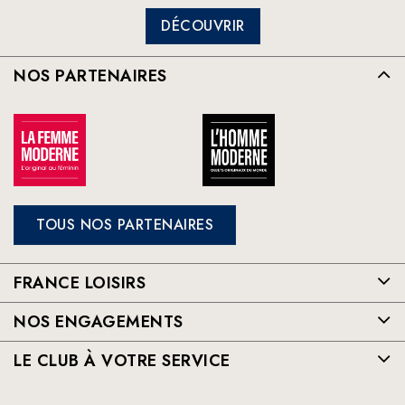
DÉCOUVRIR
NOS PARTENAIRES
TOUS NOS PARTENAIRES
FRANCE LOISIRS
NOS ENGAGEMENTS
LE CLUB À VOTRE SERVICE