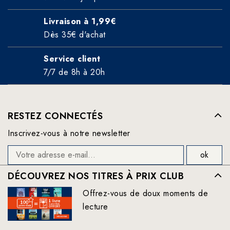
Livraison à 1,99€
Dès 35€ d'achat
Service client
7/7 de 8h à 20h
RESTEZ CONNECTÉS
Inscrivez-vous à notre newsletter
DÉCOUVREZ NOS TITRES À PRIX CLUB
Offrez-vous de doux moments de
lecture