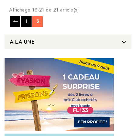
Affichage 13-21 de 21 article(s)
1
2
A LA UNE