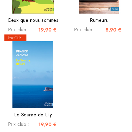
Ceux que nous sommes
Rumeurs
Prix club :
19,90 €
Prix club :
8,90 €
Le Sourire de Lily
Prix club :
19,90 €