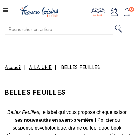
0
Le Mag
Accueil
A LA UNE
BELLES FEUILLES
BELLES FEUILLES
Belles Feuilles
, le label qui vous propose chaque saison
ses
nouveautés en avant-première !
Policier ou
suspense psychologique, drame ou feel good book,