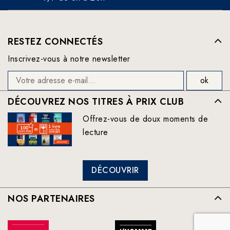
RESTEZ CONNECTÉS
Inscrivez-vous à notre newsletter
DÉCOUVREZ NOS TITRES À PRIX CLUB
Offrez-vous de doux moments de
lecture
DÉCOUVRIR
NOS PARTENAIRES