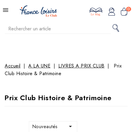
0
Le Mag
Accueil
A LA UNE
LIVRES A PRIX CLUB
Prix
Club Histoire & Patrimoine
Prix Club Histoire & Patrimoine

Nouveautés