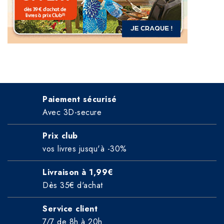
Paiement sécurisé
Avec 3D-secure
Prix club
vos livres jusqu'à -30%
Livraison à 1,99€
Dès 35€ d'achat
Service client
7/7 de 8h à 20h