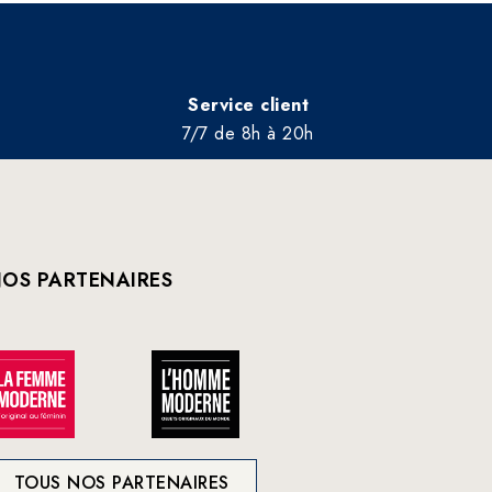
Service client
7/7 de 8h à 20h
OS PARTENAIRES
TOUS NOS PARTENAIRES