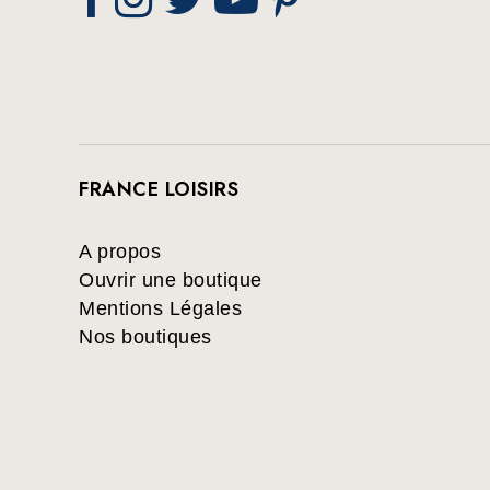
FRANCE LOISIRS
A propos
Ouvrir une boutique
Mentions Légales
Nos boutiques