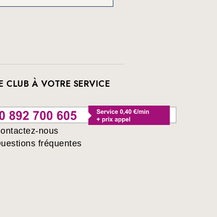
E CLUB À VOTRE SERVICE
ontactez-nous
uestions fréquentes