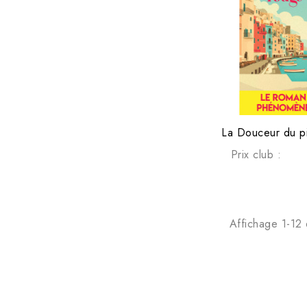
La Douceur du p
Prix club :
Affichage 1-12 