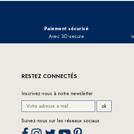
Paiement sécurisé
Avec 3D-secure
v
RESTEZ CONNECTÉS
Inscrivez-vous à notre newsletter
Suivez-nous sur les réseaux sociaux