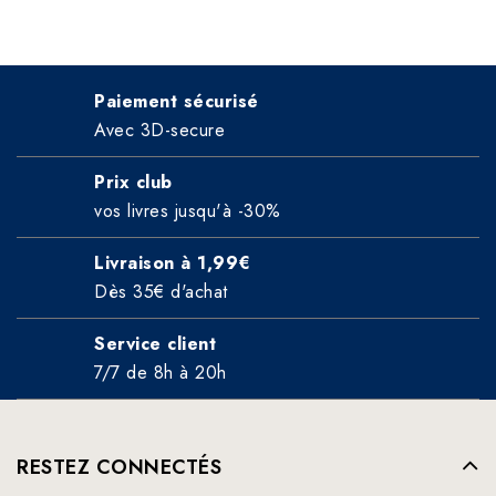
Paiement sécurisé
Avec 3D-secure
Prix club
vos livres jusqu'à -30%
Livraison à 1,99€
Dès 35€ d'achat
Service client
7/7 de 8h à 20h
RESTEZ CONNECTÉS