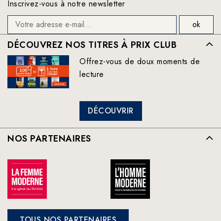
Inscrivez-vous à notre newsletter
DÉCOUVREZ NOS TITRES À PRIX CLUB
Offrez-vous de doux moments de
lecture
DÉCOUVRIR
NOS PARTENAIRES
TOUS NOS PARTENAIRES