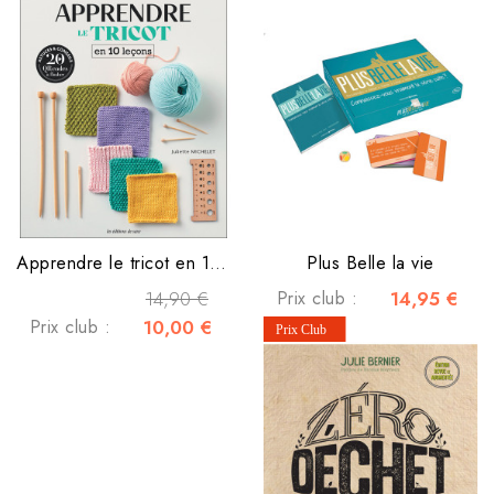
Apprendre le tricot en 10 leçons
Plus Belle la vie
14,90 €
Prix club :
14,95 €
Prix club :
10,00 €