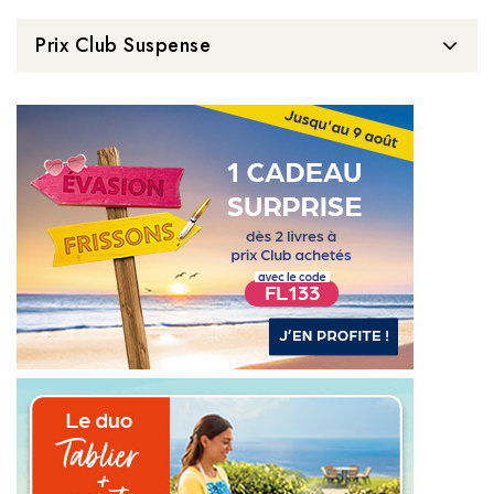
Prix Club Suspense