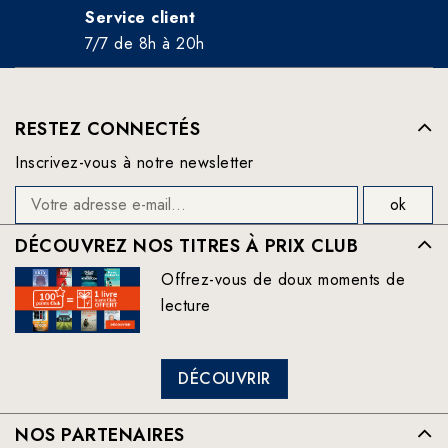
Service client
7/7 de 8h à 20h
RESTEZ CONNECTÉS
Inscrivez-vous à notre newsletter
DÉCOUVREZ NOS TITRES À PRIX CLUB
Offrez-vous de doux moments de
lecture
DÉCOUVRIR
NOS PARTENAIRES