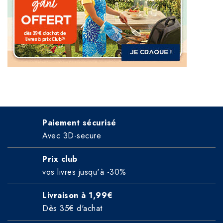
Paiement sécurisé
Avec 3D-secure
Prix club
vos livres jusqu'à -30%
Livraison à 1,99€
Dès 35€ d'achat