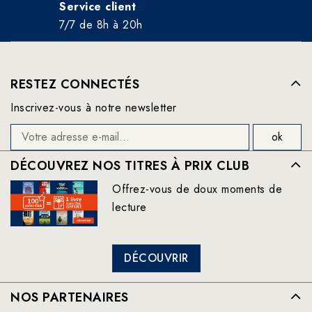
Service client
7/7 de 8h à 20h
RESTEZ CONNECTÉS
Inscrivez-vous à notre newsletter
DÉCOUVREZ NOS TITRES À PRIX CLUB
Offrez-vous de doux moments de
lecture
DÉCOUVRIR
NOS PARTENAIRES