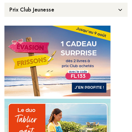
Prix Club Jeunesse