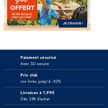
Paiement sécurisé
Avec 3D-secure
Prix club
vos livres jusqu'à -30%
Livraison à 1,99€
Dès 35€ d'achat