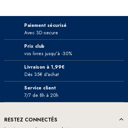
Paiement sécurisé
Avec 3D-secure
Prix club
vos livres jusqu'à -30%
Livraison à 1,99€
Dès 35€ d'achat
Service client
7/7 de 8h à 20h
RESTEZ CONNECTÉS