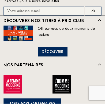
Inscrivez-vous à notre newsletter
DÉCOUVREZ NOS TITRES À PRIX CLUB
Offrez-vous de doux moments de
lecture
DÉCOUVRIR
NOS PARTENAIRES
TOUS NOS PARTENAIRES