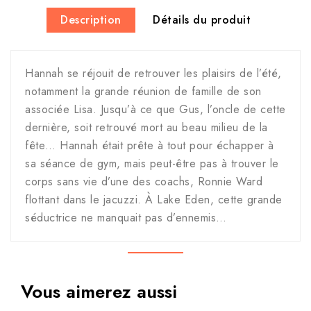
Description
Détails du produit
Hannah se réjouit de retrouver les plaisirs de l’été,
notamment la grande réunion de famille de son
associée Lisa. Jusqu’à ce que Gus, l’oncle de cette
dernière, soit retrouvé mort au beau milieu de la
fête… Hannah était prête à tout pour échapper à
sa séance de gym, mais peut-être pas à trouver le
corps sans vie d’une des coachs, Ronnie Ward
flottant dans le jacuzzi. À Lake Eden, cette grande
séductrice ne manquait pas d’ennemis…
Vous aimerez aussi