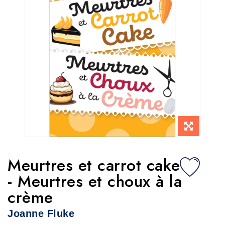
Meurtres et carrot cake
- Meurtres et choux à la
crème
Joanne Fluke