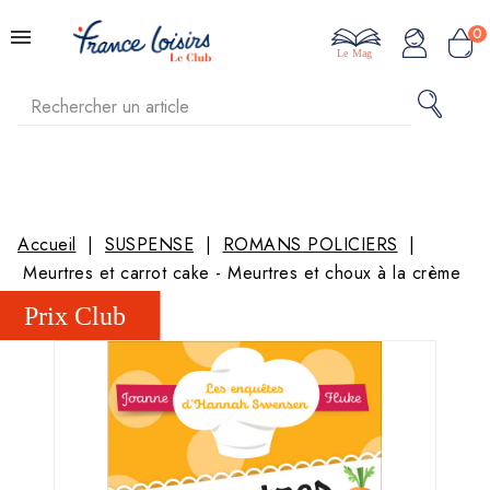
0
Le Mag
Accueil
SUSPENSE
ROMANS POLICIERS
Meurtres et carrot cake - Meurtres et choux à la crème