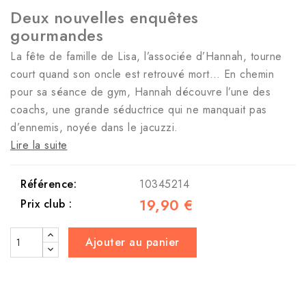
Deux nouvelles enquêtes
gourmandes
La fête de famille de Lisa, l’associée d’Hannah, tourne
court quand son oncle est retrouvé mort… En chemin
pour sa séance de gym, Hannah découvre l’une des
coachs, une grande séductrice qui ne manquait pas
d’ennemis, noyée dans le jacuzzi.
Lire la suite
Référence:
10345214
19,90 €
Prix club :
Ajouter au panier