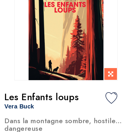
Les Enfants loups
Vera Buck
Dans la montagne sombre, hostile…
dangereuse