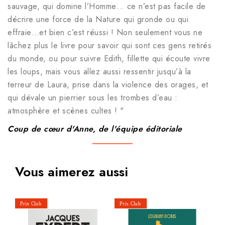
sauvage, qui domine l’Homme… ce n’est pas facile de
décrire une force de la Nature qui gronde ou qui
effraie…et bien c’est réussi ! Non seulement vous ne
lâchez plus le livre pour savoir qui sont ces gens retirés
du monde, ou pour suivre Edith, fillette qui écoute vivre
les loups, mais vous allez aussi ressentir jusqu’à la
terreur de Laura, prise dans la violence des orages, et
qui dévale un pierrier sous les trombes d’eau :
atmosphère et scènes cultes ! "
Coup de cœur d'Anne, de l'équipe éditoriale
Vous aimerez aussi