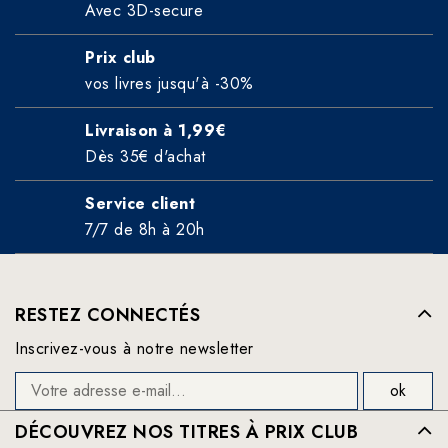
Avec 3D-secure
Prix club
vos livres jusqu'à -30%
Livraison à 1,99€
Dès 35€ d'achat
Service client
7/7 de 8h à 20h
RESTEZ CONNECTÉS
Inscrivez-vous à notre newsletter
DÉCOUVREZ NOS TITRES À PRIX CLUB