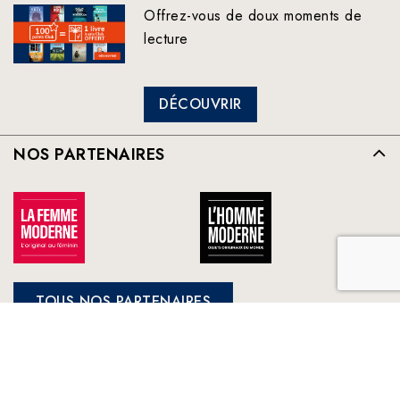
Offrez-vous de doux moments de
lecture
DÉCOUVRIR
NOS PARTENAIRES
TOUS NOS PARTENAIRES
FRANCE LOISIRS
NOS ENGAGEMENTS