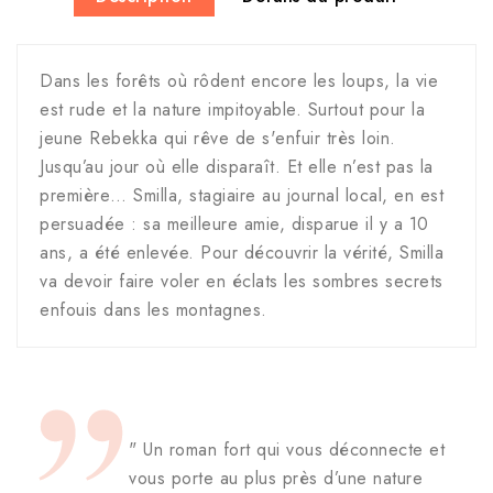
Dans les forêts où rôdent encore les loups, la vie
est rude et la nature impitoyable. Surtout pour la
jeune Rebekka qui rêve de s'enfuir très loin.
Jusqu’au jour où elle disparaît. Et elle n’est pas la
première… Smilla, stagiaire au journal local, en est
persuadée : sa meilleure amie, disparue il y a 10
ans, a été enlevée. Pour découvrir la vérité, Smilla
va devoir faire voler en éclats les sombres secrets
enfouis dans les montagnes.
" Un roman fort qui vous déconnecte et
vous porte au plus près d’une nature