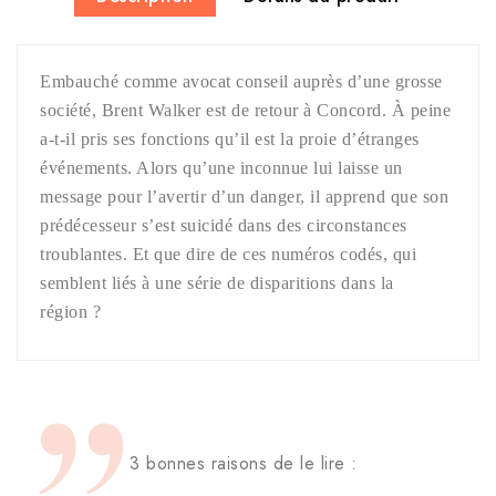
Embauché comme avocat conseil auprès d’une grosse
société, Brent Walker est de retour à Concord. À peine
a-t-il pris ses fonctions qu’il est la proie d’étranges
événements. Alors qu’une inconnue lui laisse un
message pour l’avertir d’un danger, il apprend que son
prédécesseur s’est suicidé dans des circonstances
troublantes. Et que dire de ces numéros codés, qui
semblent liés à une série de disparitions dans la
région ?
3 bonnes raisons de le lire :