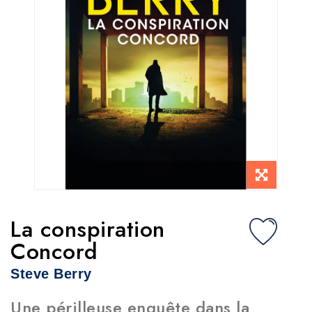
La conspiration
Concord
Steve Berry
Une périlleuse enquête dans la