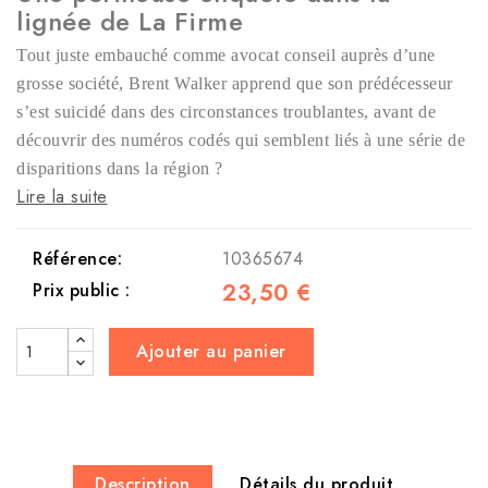
lignée de La Firme
Tout juste embauché comme avocat conseil auprès d’une
grosse société, Brent Walker apprend que son prédécesseur
s’est suicidé dans des circonstances troublantes, avant de
découvrir des numéros codés qui semblent liés à une série de
disparitions dans la région ?
Lire la suite
Référence:
10365674
23,50 €
Prix public :
Ajouter au panier
Description
Détails du produit