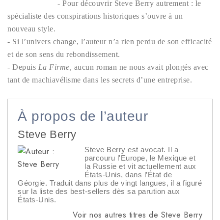
- Pour découvrir Steve Berry autrement : le
spécialiste des conspirations historiques s’ouvre à un
nouveau style.
- Si l’univers change, l’auteur n’a rien perdu de son efficacité
et de son sens du rebondissement.
- Depuis
La Firme
, aucun roman ne nous avait plongés avec
tant de machiavélisme dans les secrets d’une entreprise.
À propos de l’auteur
Steve Berry
Steve Berry est avocat. Il a
parcouru l'Europe, le Mexique et
la Russie et vit actuellement aux
États-Unis, dans l’État de
Géorgie. Traduit dans plus de vingt langues, il a figuré
sur la liste des best-sellers dès sa parution aux
États-Unis.
Voir nos autres titres de Steve Berry