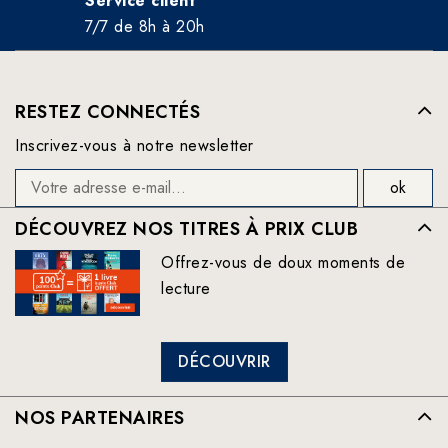
Service client
7/7 de 8h à 20h
RESTEZ CONNECTÉS
Inscrivez-vous à notre newsletter
DÉCOUVREZ NOS TITRES À PRIX CLUB
Offrez-vous de doux moments de
lecture
DÉCOUVRIR
NOS PARTENAIRES