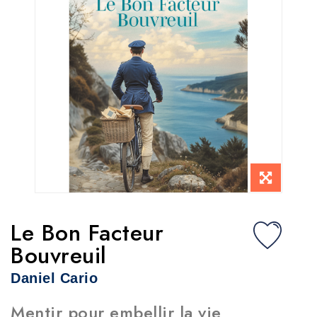
Le Bon Facteur
Bouvreuil
Daniel Cario
Mentir pour embellir la vie