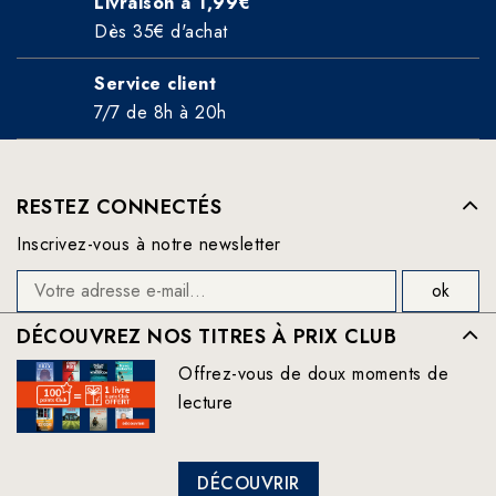
Livraison à 1,99€
Dès 35€ d'achat
Service client
7/7 de 8h à 20h
RESTEZ CONNECTÉS
Inscrivez-vous à notre newsletter
DÉCOUVREZ NOS TITRES À PRIX CLUB
Offrez-vous de doux moments de
lecture
DÉCOUVRIR