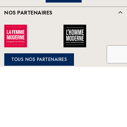
NOS PARTENAIRES
TOUS NOS PARTENAIRES
FRANCE LOISIRS
NOS ENGAGEMENTS
LE CLUB À VOTRE SERVICE