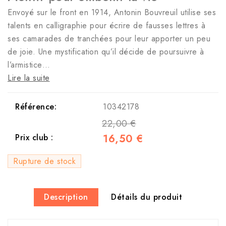
Envoyé sur le front en 1914, Antonin Bouvreuil utilise ses
talents en calligraphie pour écrire de fausses lettres à
ses camarades de tranchées pour leur apporter un peu
de joie. Une mystification qu’il décide de poursuivre à
l’armistice…
Lire la suite
Référence:
10342178
22,00 €
16,50 €
Prix club :
Rupture de stock
Description
Détails du produit