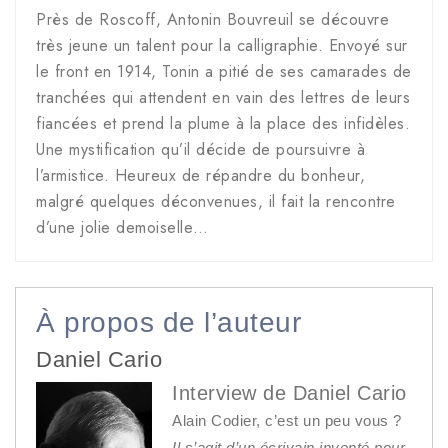
Près de Roscoff, Antonin Bouvreuil se découvre
très jeune un talent pour la calligraphie. Envoyé sur
le front en 1914, Tonin a pitié de ses camarades de
tranchées qui attendent en vain des lettres de leurs
fiancées et prend la plume à la place des infidèles.
Une mystification qu’il décide de poursuivre à
l’armistice. Heureux de répandre du bonheur,
malgré quelques déconvenues, il fait la rencontre
d’une jolie demoiselle…
À propos de l’auteur
Daniel Cario
Interview de Daniel Cario
Alain Codier, c’est un peu vous ?
Il s’agit d’un écrivain inventé pour