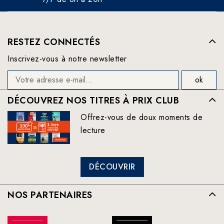
RESTEZ CONNECTÉS
Inscrivez-vous à notre newsletter
DÉCOUVREZ NOS TITRES À PRIX CLUB
Offrez-vous de doux moments de
lecture
DÉCOUVRIR
NOS PARTENAIRES