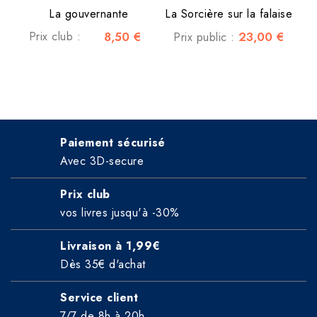
La gouvernante
La Sorcière sur la falaise
Prix club :
8,50 €
23,00 €
Prix public :
Paiement sécurisé
Avec 3D-secure
Prix club
vos livres jusqu'à -30%
Livraison à 1,99€
Dès 35€ d'achat
Service client
7/7 de 8h à 20h