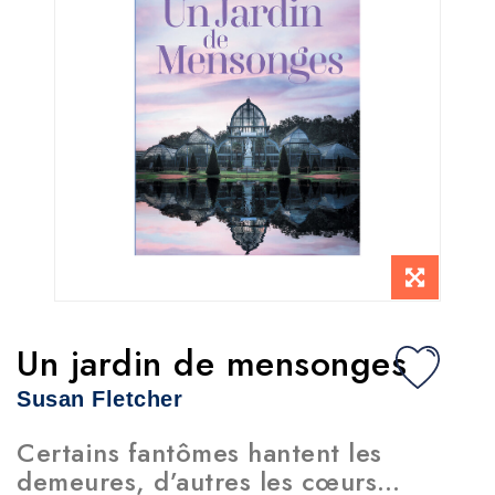
Un jardin de mensonges
Susan Fletcher
Certains fantômes hantent les
demeures, d’autres les cœurs…