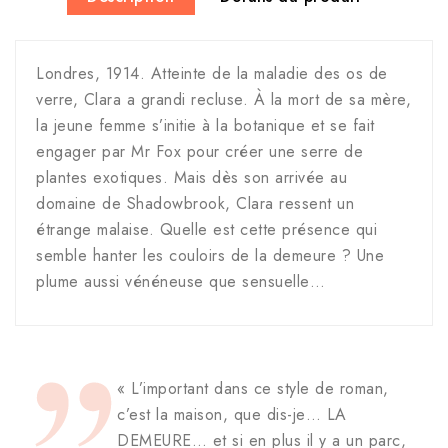
Londres, 1914. Atteinte de la maladie des os de
verre, Clara a grandi recluse. À la mort de sa mère,
la jeune femme s’initie à la botanique et se fait
engager par Mr Fox pour créer une serre de
plantes exotiques. Mais dès son arrivée au
domaine de Shadowbrook, Clara ressent un
étrange malaise. Quelle est cette présence qui
semble hanter les couloirs de la demeure ? Une
plume aussi vénéneuse que sensuelle…
« L’important dans ce style de roman,
c’est la maison, que dis-je… LA
DEMEURE… et si en plus il y a un parc,