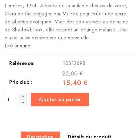
Londres, 1914. Atteinte de la maladie des os de verre,
Clara se fait engager par Mr Fox pour créer une serre
de plantes exotiques. Mais dès son arrivée au domaine
de Shadowbrook, elle ressent un étrange malaise. Une
plume aussi vénéneuse que sensuelle…
Lire la suite
Référence:
10312698
22,00 €
15,40 €
Prix club :
Ajouter au panier
Description
Détails du produit