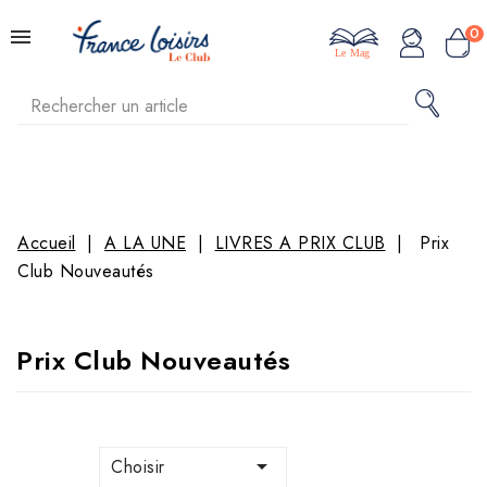
0
Le Mag
Accueil
A LA UNE
LIVRES A PRIX CLUB
Prix
Club Nouveautés
Prix Club Nouveautés

Choisir