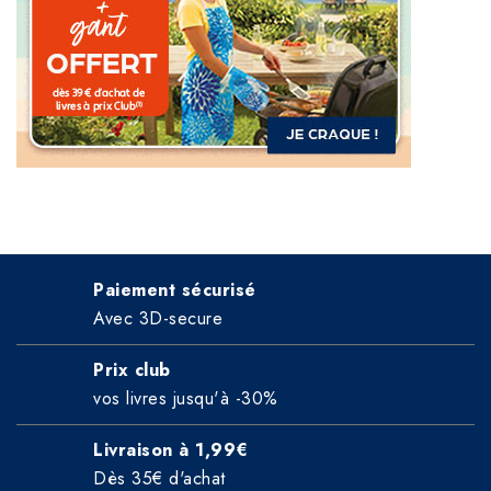
Paiement sécurisé
Avec 3D-secure
Prix club
vos livres jusqu'à -30%
Livraison à 1,99€
Dès 35€ d'achat