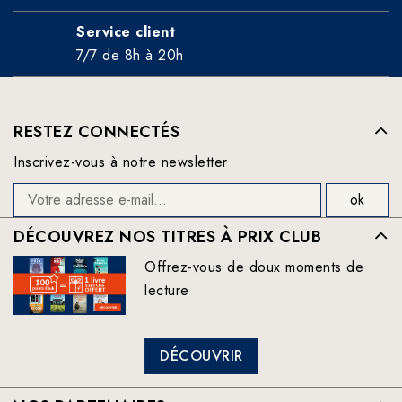
Service client
7/7 de 8h à 20h
RESTEZ CONNECTÉS
Inscrivez-vous à notre newsletter
DÉCOUVREZ NOS TITRES À PRIX CLUB
Offrez-vous de doux moments de
lecture
DÉCOUVRIR