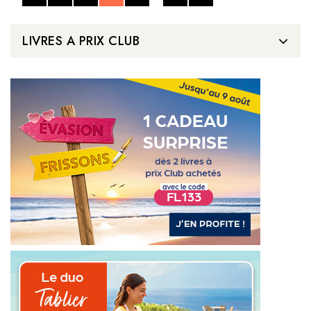
LIVRES A PRIX CLUB