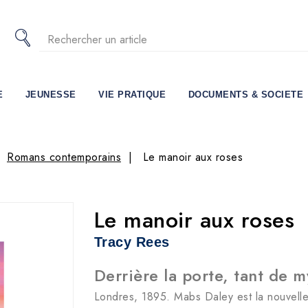
E
JEUNESSE
VIE PRATIQUE
DOCUMENTS & SOCIETE
Romans contemporains
Le manoir aux roses
Le manoir aux roses
Tracy Rees
Derrière la porte, tant de 
Londres, 1895. Mabs Daley est la nouvell