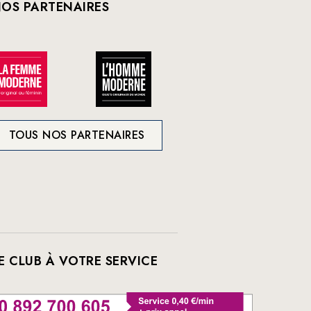
OS PARTENAIRES
TOUS NOS PARTENAIRES
E CLUB À VOTRE SERVICE