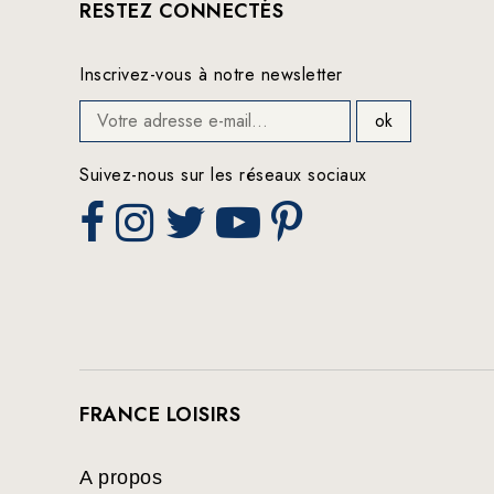
RESTEZ CONNECTÉS
Inscrivez-vous à notre newsletter
Suivez-nous sur les réseaux sociaux
FRANCE LOISIRS
A propos