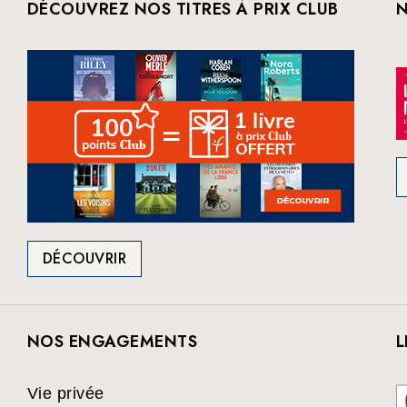
DÉCOUVREZ NOS TITRES À PRIX CLUB
N
DÉCOUVRIR
NOS ENGAGEMENTS
L
Vie privée