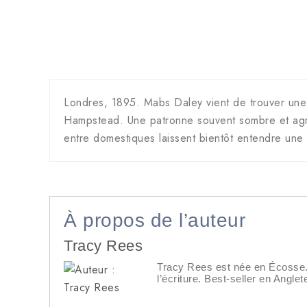
Londres, 1895. Mabs Daley vient de trouver une
Hampstead. Une patronne souvent sombre et agre
entre domestiques laissent bientôt entendre une 
À propos de l’auteur
Tracy Rees
Tracy Rees est née en Écosse. D
l’écriture. Best-seller en Angle