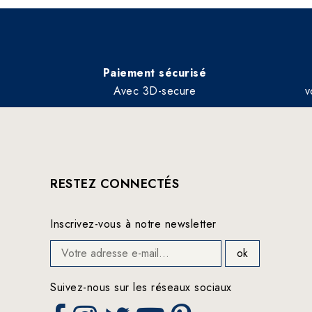
Paiement sécurisé
Avec 3D-secure
v
RESTEZ CONNECTÉS
Inscrivez-vous à notre newsletter
Suivez-nous sur les réseaux sociaux