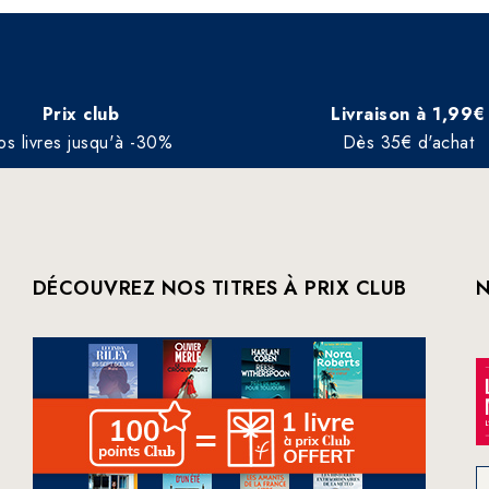
Prix club
Livraison à 1,99€
os livres jusqu'à -30%
Dès 35€ d'achat
DÉCOUVREZ NOS TITRES À PRIX CLUB
N