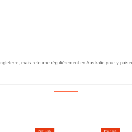
'Angleterre, mais retourne régulièrement en Australie pour y puise