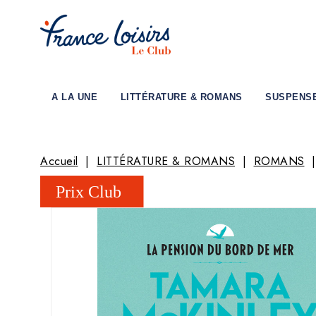
A LA UNE
LITTÉRATURE & ROMANS
SUSPENS
Accueil
LITTÉRATURE & ROMANS
ROMANS