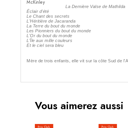
La Dernière Valse de Mathilda
Éclair d'été
Le Chant des secrets
L'Héritière de Jacaranda
La Terre du bout du monde
Les Pionniers du bout du monde
L'Or du bout du monde
L'Île aux mille couleurs
Et le ciel sera bleu
Mère de trois enfants, elle vit sur la côte Sud de l
Vous aimerez aussi