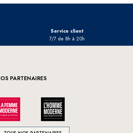
Service client
7/7 de 8h à 20h
OS PARTENAIRES