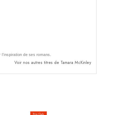
r l'inspiration de ses romans.
Voir nos autres titres de Tamara McKinley