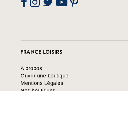
FRANCE LOISIRS
A propos
Ouvrir une boutique
Mentions Légales
Nos boutiques