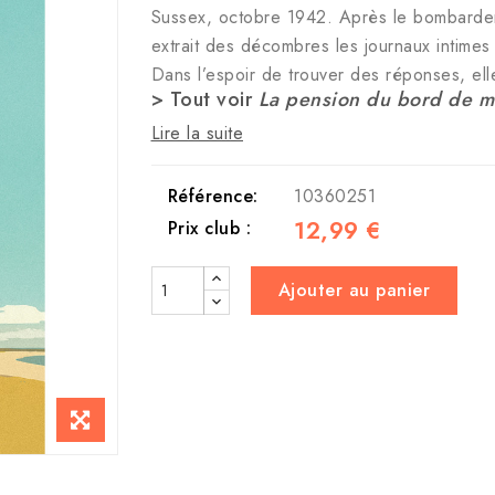
Sussex, octobre 1942. Après le bombarde
extrait des décombres les journaux intimes
Dans l’espoir de trouver des réponses, ell
> Tout voir
La pension du bord de m
Lire la suite
Référence:
10360251
12,99 €
Prix club :
Ajouter au panier