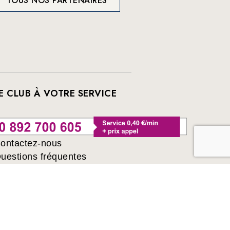
TOUS NOS PARTENAIRES
E CLUB À VOTRE SERVICE
ontactez-nous
uestions fréquentes