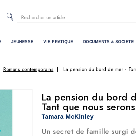
E
JEUNESSE
VIE PRATIQUE
DOCUMENTS & SOCIETE
Romans contemporains
La pension du bord de mer - Tom
La pension du bord d
Tant que nous serons
Tamara McKinley
Un secret de famille surgi d