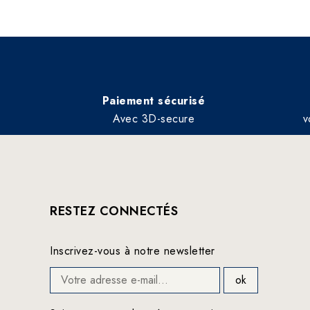
Paiement sécurisé
Avec 3D-secure
v
RESTEZ CONNECTÉS
Inscrivez-vous à notre newsletter