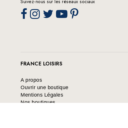
Suivez-nous sur les réseaux sociaux
FRANCE LOISIRS
A propos
Ouvrir une boutique
Mentions Légales
Nos boutiques