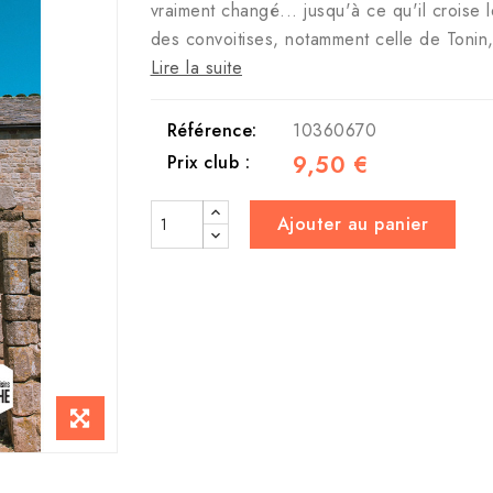
vraiment changé... jusqu'à ce qu'il croise l
des convoitises, notamment celle de Tonin
Lire la suite
Référence:
10360670
9,50 €
Prix club :
Ajouter au panier