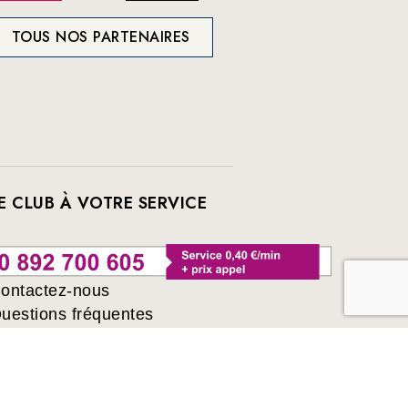
TOUS NOS PARTENAIRES
E CLUB À VOTRE SERVICE
ontactez-nous
uestions fréquentes