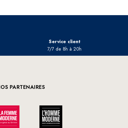
Service client
7/7 de 8h à 20h
OS PARTENAIRES