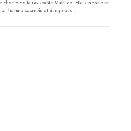
e chemin de la ravissante Mathilde. Elle suscite bien
, un homme sournois et dangereux...