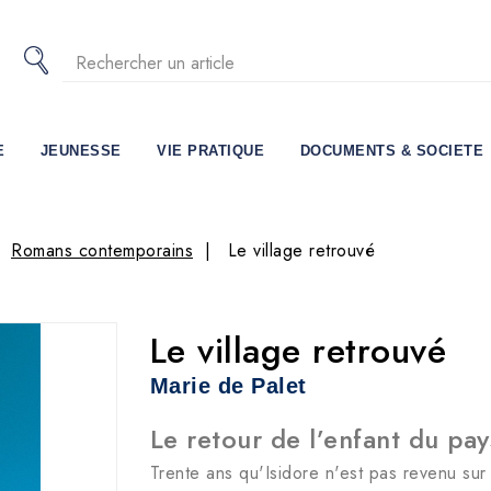
E
JEUNESSE
VIE PRATIQUE
DOCUMENTS & SOCIETE
Romans contemporains
Le village retrouvé
Le village retrouvé
Marie de Palet
Le retour de l’enfant du pay
Trente ans qu'Isidore n'est pas revenu sur 