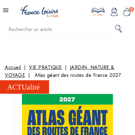
0
Le Mag
Accueil
VIE PRATIQUE
JARDIN, NATURE &
VOYAGE
Atlas géant des routes de France 2027