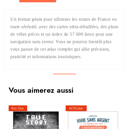
Un format géant pour sillonner les routes de France en
toute sérénité, avec des cartes ultra-détaillées, des plans
de villes précis et un index de 57 000 lieux pour une
navigation sans erreur. Vous ne pourrez bientôt plus
vous passer de cet atlas complet qui allie précision,
praticité et informations touristiques.
Vous aimerez aussi
Et