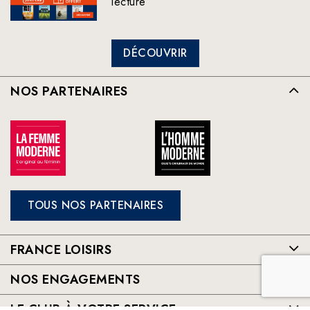
lecture
DÉCOUVRIR
NOS PARTENAIRES
TOUS NOS PARTENAIRES
FRANCE LOISIRS
NOS ENGAGEMENTS
LE CLUB À VOTRE SERVICE