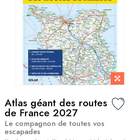
Atlas géant des routes
de France 2027
Le compagnon de toutes vos
escapades