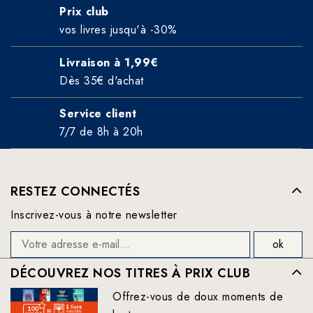
Prix club
vos livres jusqu'à -30%
Livraison à 1,99€
Dès 35€ d'achat
Service client
7/7 de 8h à 20h
RESTEZ CONNECTÉS
Inscrivez-vous à notre newsletter
DÉCOUVREZ NOS TITRES À PRIX CLUB
Offrez-vous de doux moments de