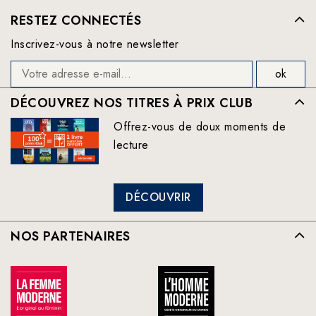
RESTEZ CONNECTÉS
Inscrivez-vous à notre newsletter
DÉCOUVREZ NOS TITRES À PRIX CLUB
Offrez-vous de doux moments de
lecture
DÉCOUVRIR
NOS PARTENAIRES