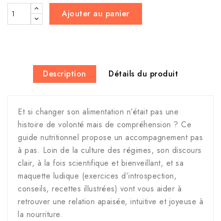
Ajouter au panier
Description
Détails du produit
Et si changer son alimentation n’était pas une
histoire de volonté mais de compréhension ? Ce
guide nutritionnel propose un accompagnement pas
à pas. Loin de la culture des régimes, son discours
clair, à la fois scientifique et bienveillant, et sa
maquette ludique (exercices d’introspection,
conseils, recettes illustrées) vont vous aider à
retrouver une relation apaisée, intuitive et joyeuse à
la nourriture.