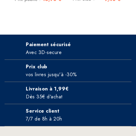
Paiement sécurisé
Avec 3D-secure
Prix club
vos livres jusqu'à -30%
Livraison à 1,99€
Dès 35€ d'achat
Service client
7/7 de 8h à 20h