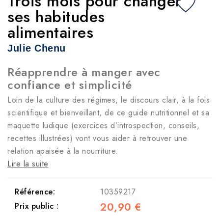
Trois mois pour changer
ses habitudes
alimentaires
Julie Chenu
Réapprendre à manger avec
confiance et simplicité
Loin de la culture des régimes, le discours clair, à la fois
scientifique et bienveillant, de ce guide nutritionnel et sa
maquette ludique (exercices d’introspection, conseils,
recettes illustrées) vont vous aider à retrouver une
relation apaisée à la nourriture.
Lire la suite
Référence:
10359217
20,90 €
Prix public :