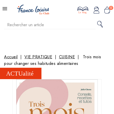
0
Le Mag
Accueil
VIE PRATIQUE
CUISINE
Trois mois
pour changer ses habitudes alimentaires