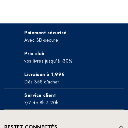
Paiement sécurisé
Avec 3D-secure
Prix club
vos livres jusqu'à -30%
Livraison à 1,99€
Dès 35€ d'achat
Service client
7/7 de 8h à 20h
RESTEZ CONNECTÉS