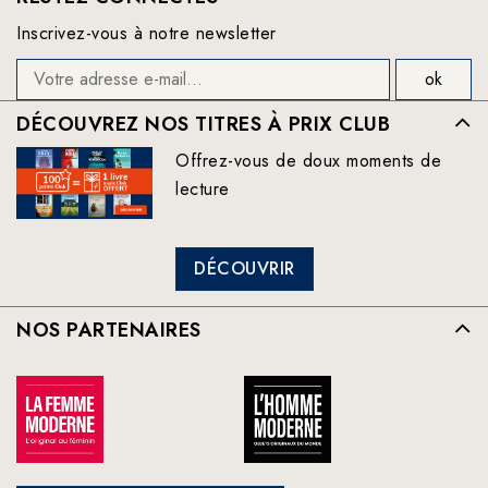
Inscrivez-vous à notre newsletter
DÉCOUVREZ NOS TITRES À PRIX CLUB
Offrez-vous de doux moments de
lecture
DÉCOUVRIR
NOS PARTENAIRES