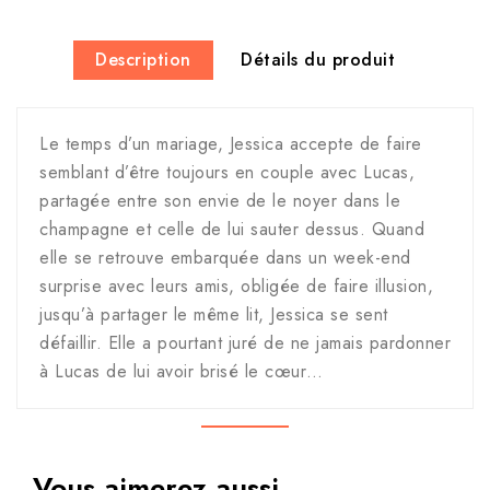
Description
Détails du produit
Le temps d’un mariage, Jessica accepte de faire
semblant d’être toujours en couple avec Lucas,
partagée entre son envie de le noyer dans le
champagne et celle de lui sauter dessus. Quand
elle se retrouve embarquée dans un week-end
surprise avec leurs amis, obligée de faire illusion,
jusqu’à partager le même lit, Jessica se sent
défaillir. Elle a pourtant juré de ne jamais pardonner
à Lucas de lui avoir brisé le cœur…
Vous aimerez aussi