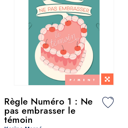
Règle Numéro 1 : Ne
pas embrasser le
témoin