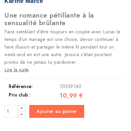
Karine Marcé
Une romance pétillante à la
sensualité brûlante
Faire semblant d’être toujours en couple avec Lucas le
temps d’un mariage est une chose, devoir continuer à
faire illusion et partager le même lit pendant tout un
week-end en est une autre. Jessica s’était pourtant
promis de ne jamais lui pardonner…
Lire la suite
Référence:
10359140
10,99 €
Prix club :
Ajouter au panier