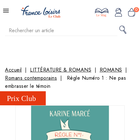
0
Le Mag
Accueil
LITTÉRATURE & ROMANS
ROMANS
Romans contemporains
Règle Numéro 1 : Ne pas
embrasser le témoin