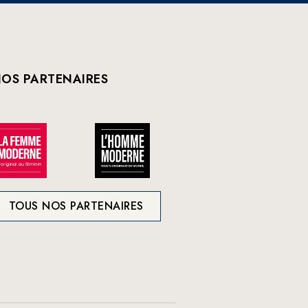
OS PARTENAIRES
TOUS NOS PARTENAIRES