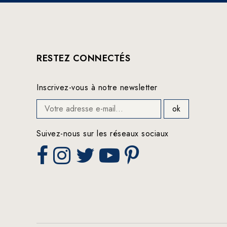
RESTEZ CONNECTÉS
Inscrivez-vous à notre newsletter
Suivez-nous sur les réseaux sociaux