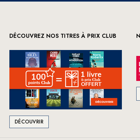
DÉCOUVREZ NOS TITRES À PRIX CLUB
N
DÉCOUVRIR