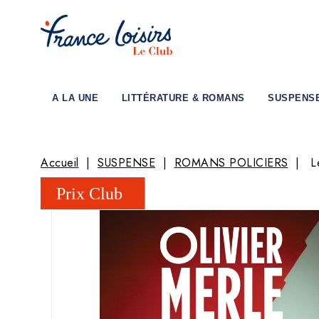
A LA UNE
LITTÉRATURE & ROMANS
SUSPENS
Accueil
SUSPENSE
ROMANS POLICIERS
L