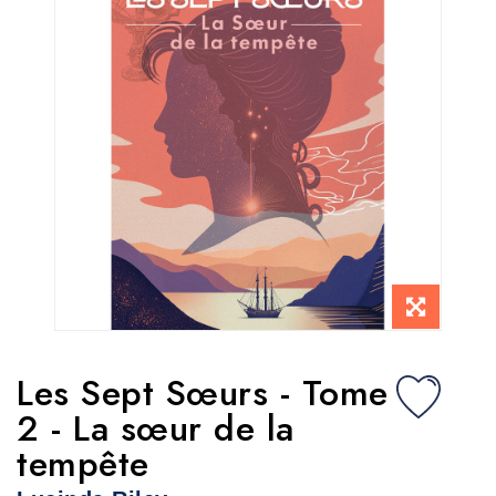
Les Sept Sœurs - Tome
2 - La sœur de la
tempête