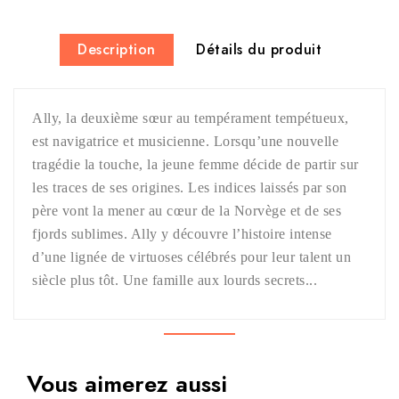
Description
Détails du produit
Ally, la deuxième sœur au tempérament tempétueux,
est navigatrice et musicienne. Lorsqu’une nouvelle
tragédie la touche, la jeune femme décide de partir sur
les traces de ses origines. Les indices laissés par son
père vont la mener au cœur de la Norvège et de ses
fjords sublimes. Ally y découvre l’histoire intense
d’une lignée de virtuoses célébrés pour leur talent un
siècle plus tôt. Une famille aux lourds secrets...
Vous aimerez aussi