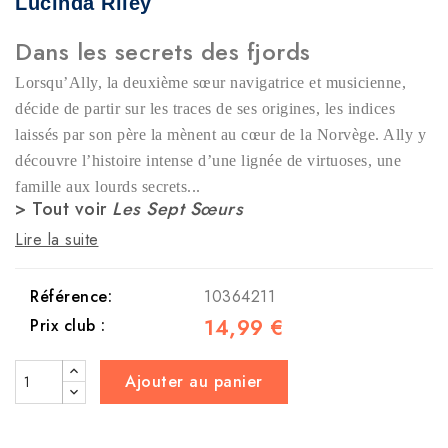
Lucinda Riley
Dans les secrets des fjords
Lorsqu’Ally, la deuxième sœur navigatrice et musicienne,
décide de partir sur les traces de ses origines, les indices
laissés par son père la mènent au cœur de la Norvège. Ally y
découvre l’histoire intense d’une lignée de virtuoses, une
famille aux lourds secrets...
> Tout voir
Les Sept Sœurs
Lire la suite
Référence:
10364211
14,99 €
Prix club :
Ajouter au panier