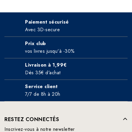
Paiement sécurisé
Avec 3D-secure
Prix club
vos livres jusqu'à -30%
Livraison à 1,99€
Dès 35€ d'achat
Service client
7/7 de 8h à 20h
RESTEZ CONNECTÉS
Inscrivez-vous à notre newsletter