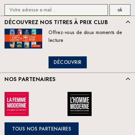
DÉCOUVREZ NOS TITRES À PRIX CLUB
Offrez-vous de doux moments de
lecture
DÉCOUVRIR
NOS PARTENAIRES
TOUS NOS PARTENAIRES